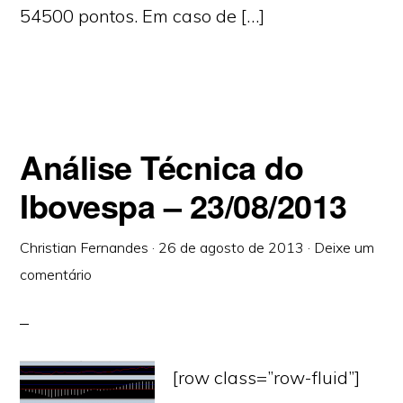
54500 pontos. Em caso de […]
Análise Técnica do
Ibovespa – 23/08/2013
Christian Fernandes
·
26 de agosto de 2013
·
Deixe um
comentário
[row class=”row-fluid”]