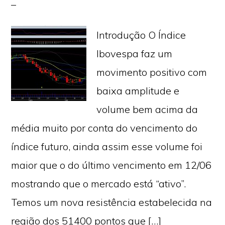
Introdução O Índice
Ibovespa faz um
movimento positivo com
baixa amplitude e
volume bem acima da
média muito por conta do vencimento do
índice futuro, ainda assim esse volume foi
maior que o do último vencimento em 12/06
mostrando que o mercado está “ativo”.
Temos um nova resistência estabelecida na
região dos 51400 pontos que […]