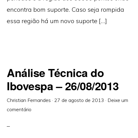
encontra bom suporte. Caso seja rompida
essa região há um novo suporte […]
Análise Técnica do
Ibovespa – 26/08/2013
Christian Fernandes
·
27 de agosto de 2013
·
Deixe um
comentário