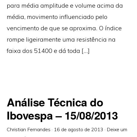
para média amplitude e volume acima da
média, movimento influenciado pelo
vencimento de que se aproxima. O índice
rompe ligeiramente uma resistência na
faixa dos 51400 e dá toda […]
Análise Técnica do
Ibovespa – 15/08/2013
Christian Fernandes
·
16 de agosto de 2013
·
Deixe um