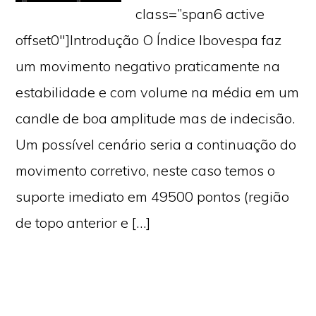
class=”span6 active
offset0″]Introdução O Índice Ibovespa faz
um movimento negativo praticamente na
estabilidade e com volume na média em um
candle de boa amplitude mas de indecisão.
Um possível cenário seria a continuação do
movimento corretivo, neste caso temos o
suporte imediato em 49500 pontos (região
de topo anterior e […]