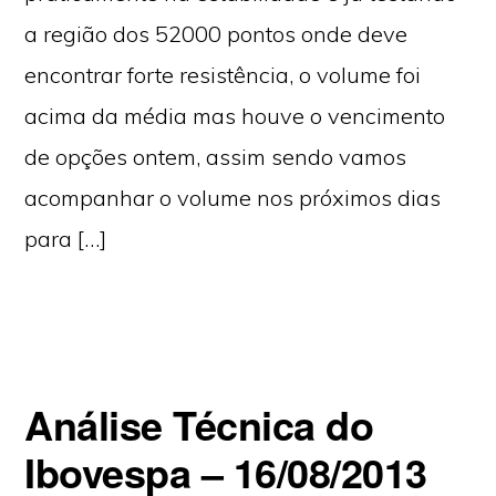
a região dos 52000 pontos onde deve
encontrar forte resistência, o volume foi
acima da média mas houve o vencimento
de opções ontem, assim sendo vamos
acompanhar o volume nos próximos dias
para […]
Análise Técnica do
Ibovespa – 16/08/2013