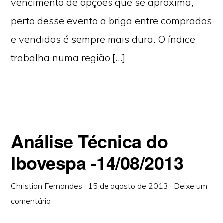
vencimento de opções que se aproxima,
perto desse evento a briga entre comprados
e vendidos é sempre mais dura. O índice
trabalha numa região […]
Análise Técnica do
Ibovespa -14/08/2013
Christian Fernandes
·
15 de agosto de 2013
·
Deixe um
comentário