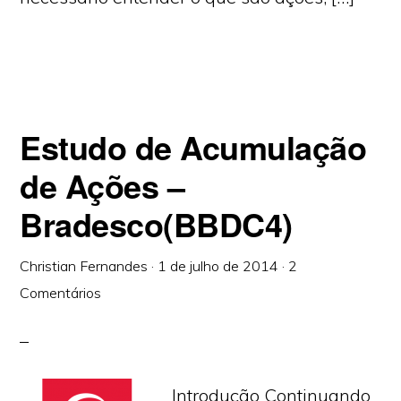
Estudo de Acumulação
de Ações –
Bradesco(BBDC4)
Christian Fernandes
·
1 de julho de 2014
·
2
Comentários
Introdução Continuando