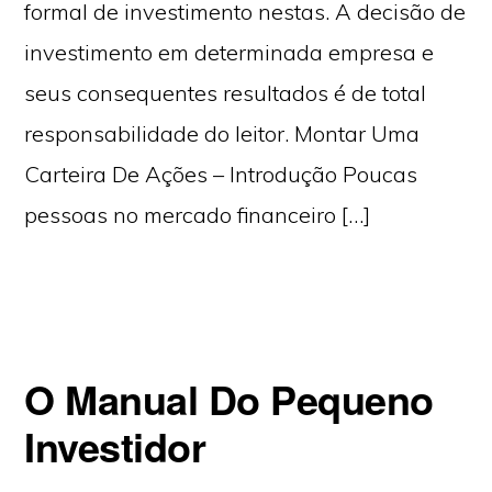
formal de investimento nestas. A decisão de
investimento em determinada empresa e
seus consequentes resultados é de total
responsabilidade do leitor. Montar Uma
Carteira De Ações – Introdução Poucas
pessoas no mercado financeiro […]
O Manual Do Pequeno
Investidor