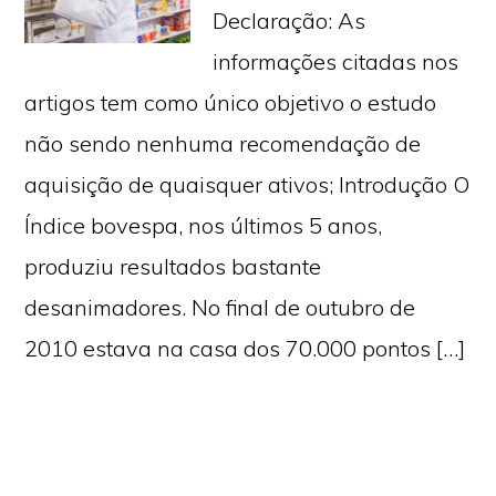
Declaração: As
informações citadas nos
artigos tem como único objetivo o estudo
não sendo nenhuma recomendação de
aquisição de quaisquer ativos; Introdução O
Índice bovespa, nos últimos 5 anos,
produziu resultados bastante
desanimadores. No final de outubro de
2010 estava na casa dos 70.000 pontos […]