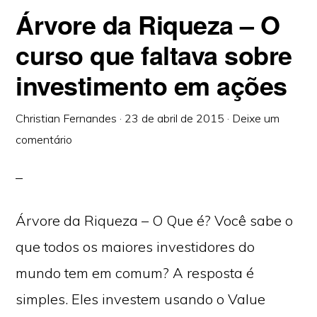
Árvore da Riqueza – O
curso que faltava sobre
investimento em ações
Christian Fernandes
·
23 de abril de 2015
·
Deixe um
comentário
Árvore da Riqueza – O Que é? Você sabe o
que todos os maiores investidores do
mundo tem em comum? A resposta é
simples. Eles investem usando o Value