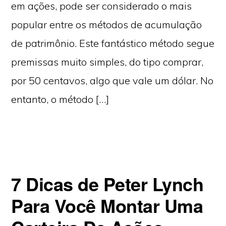
em ações, pode ser considerado o mais
popular entre os métodos de acumulação
de patrimônio. Este fantástico método segue
premissas muito simples, do tipo comprar,
por 50 centavos, algo que vale um dólar. No
entanto, o método […]
7 Dicas de Peter Lynch
Para Você Montar Uma