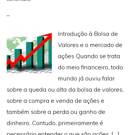
Introdução à Bolsa de
Valores e o mercado de
ações Quando se trata
do meio financeiro, todo
mundo já ouviu falar
sobre a queda ou alta da bolsa de valores,
sobre a compra e venda de ações e
também sobre a perda ou ganho de
dinheiro. Contudo, primeiramente é
necessário entender o que são ações, […]