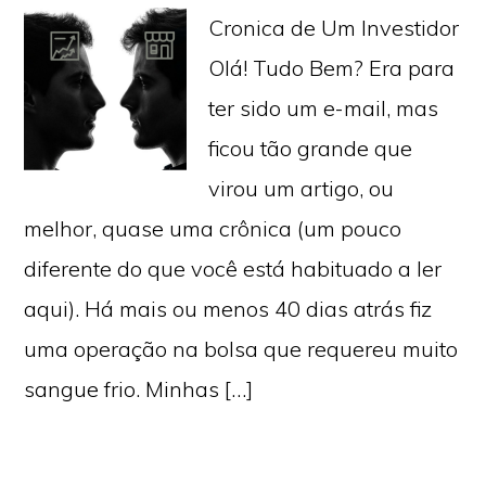
Cronica de Um Investidor
Olá! Tudo Bem? Era para
ter sido um e-mail, mas
ficou tão grande que
virou um artigo, ou
melhor, quase uma crônica (um pouco
diferente do que você está habituado a ler
aqui). Há mais ou menos 40 dias atrás fiz
uma operação na bolsa que requereu muito
sangue frio. Minhas […]