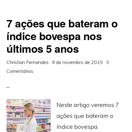
7 ações que bateram o
índice bovespa nos
últimos 5 anos
Christian Fernandes
·
9 de novembro de 2015
·
3
Comentários
Neste artigo veremos 7
ações que bateram o
índice bovespa.