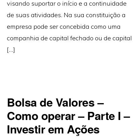
visando suportar o início e a continuidade
de suas atividades. Na sua constituição a
empresa pode ser concebida como uma
companhia de capital fechado ou de capital
[…]
Bolsa de Valores –
Como operar – Parte I –
Investir em Ações