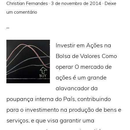
Christian Fernandes
·
3 de novembro de 2014
·
Deixe
um comentário
Investir em Ações na
Bolsa de Valores Como
operar O mercado de
ações é um grande
alavancador da
poupança interna do País, contribuindo
para o investimento na produção de bens e
serviços, e que visa garantir uma