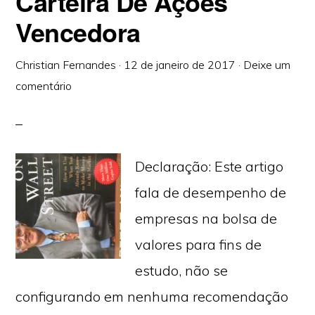
Carteira De Ações
Vencedora
Christian Fernandes
·
12 de janeiro de 2017
·
Deixe um
comentário
Declaração: Este artigo
fala de desempenho de
empresas na bolsa de
valores para fins de
estudo, não se
configurando em nenhuma recomendação