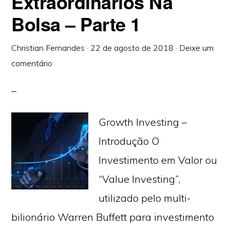
Extraordinários Na
Bolsa – Parte 1
Christian Fernandes
·
22 de agosto de 2018
·
Deixe um
comentário
Growth Investing –
Introdução O
Investimento em Valor ou
“Value Investing”,
utilizado pelo multi-
bilionário Warren Buffett para investimento