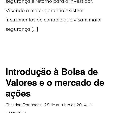
segurança e retorno para o investidor.
Visando a maior garantia existem
instrumentos de controle que visam maior
segurança […]
Introdução à Bolsa de
Valores e o mercado de
ações
Christian Fernandes
·
28 de outubro de 2014
·
1
comentário