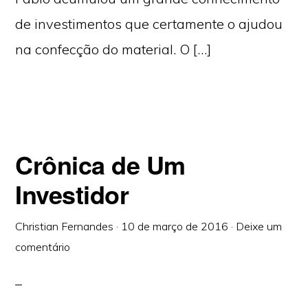
de investimentos que certamente o ajudou
na confecção do material. O […]
Crônica de Um
Investidor
Christian Fernandes
·
10 de março de 2016
·
Deixe um
comentário