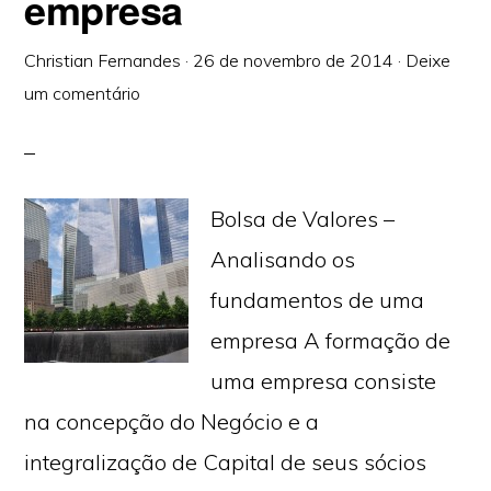
empresa
Christian Fernandes
·
26 de novembro de 2014
·
Deixe
um comentário
Bolsa de Valores –
Analisando os
fundamentos de uma
empresa A formação de
uma empresa consiste
na concepção do Negócio e a
integralização de Capital de seus sócios