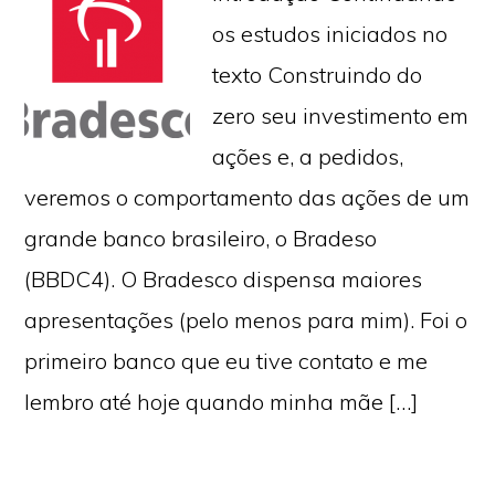
os estudos iniciados no
texto Construindo do
zero seu investimento em
ações e, a pedidos,
veremos o comportamento das ações de um
grande banco brasileiro, o Bradeso
(BBDC4). O Bradesco dispensa maiores
apresentações (pelo menos para mim). Foi o
primeiro banco que eu tive contato e me
lembro até hoje quando minha mãe […]