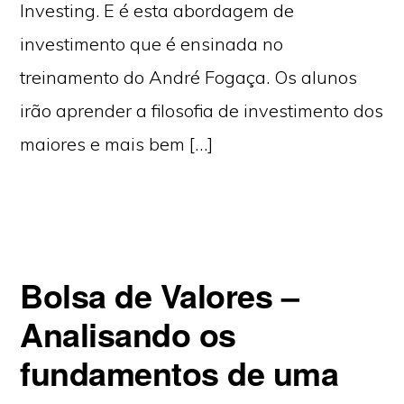
Investing. E é esta abordagem de
investimento que é ensinada no
treinamento do André Fogaça. Os alunos
irão aprender a filosofia de investimento dos
maiores e mais bem […]
Bolsa de Valores –
Analisando os
fundamentos de uma