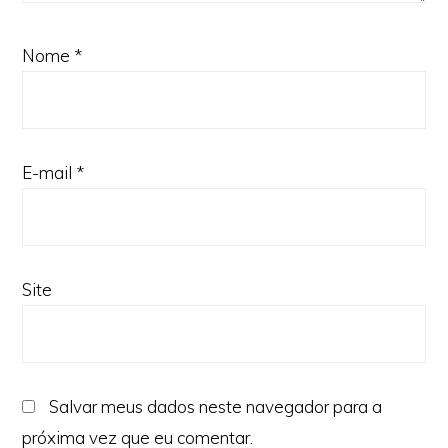
Nome
*
E-mail
*
Site
Salvar meus dados neste navegador para a
próxima vez que eu comentar.