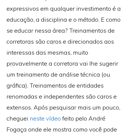
expressivos em qualquer investimento é a
educação, a disciplina e o método. E como
se educar nessa área? Treinamentos de
corretoras são caros e direcionados aos
interessas das mesmas, muito
provavelmente a corretora vai lhe sugerir
um treinamento de análise técnica (ou
gráfica). Treinamentos de entidades
renomadas e independentes são caros e
extensos. Após pesquisar mais um pouco,
cheguei
neste vídeo
feito pelo André
Fogaça onde ele mostra como você pode