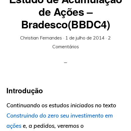
de Ações –
Bradesco(BBDC4)
Christian Fernandes
·
1 de julho de 2014
·
2
Comentários
Introdução
Continuando os estudos iniciados no texto
Construindo do zero seu investimento em
ações
e, a pedidos, veremos o