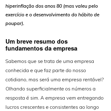
hiperinflação dos anos 80 (mas valeu pelo
exercício e o desenvolvimento do hábito de
poupar).
Um breve resumo dos
fundamentos da empresa
Sabemos que se trata de uma empresa
conhecida e que faz parte do nosso
cotidiano, mas será uma empresa rentável?
Olhando superficialmente os números a
resposta é sim. A empresa vem entregando
lucros crescentes e consistentes ao longo