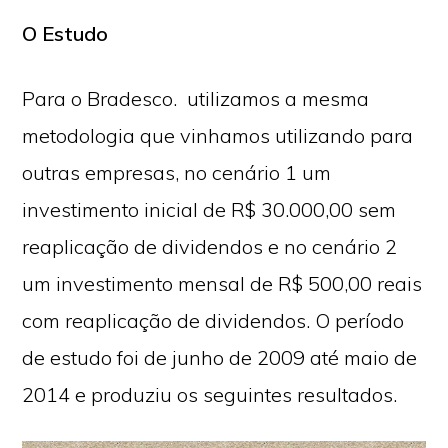
O Estudo
Para o Bradesco. utilizamos a mesma
metodologia que vinhamos utilizando para
outras empresas, no cenário 1 um
investimento inicial de R$ 30.000,00 sem
reaplicação de dividendos e no cenário 2
um investimento mensal de R$ 500,00 reais
com reaplicação de dividendos. O período
de estudo foi de junho de 2009 até maio de
2014 e produziu os seguintes resultados.