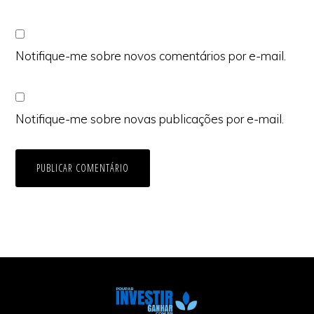
Notifique-me sobre novos comentários por e-mail.
Notifique-me sobre novas publicações por e-mail.