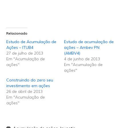
Relacionado
Estudo de Acumulação de
Estudo de acumulação de
Ações – ITUB4
ações – Ambev PN
27 de julho de 2013
(AMBV4)
Em "Acumulação de
4 de junho de 2013
ações"
Em "Acumulação de
ações"
Construindo do zero seu
investimento em ações
26 de abril de 2013
Em "Acumulação de
ações"