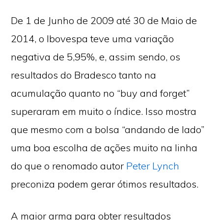
De 1 de Junho de 2009 até 30 de Maio de
2014, o Ibovespa teve uma variação
negativa de 5,95%, e, assim sendo, os
resultados do Bradesco tanto na
acumulação quanto no “buy and forget”
superaram em muito o índice. Isso mostra
que mesmo com a bolsa “andando de lado”
uma boa escolha de ações muito na linha
do que o renomado autor
Peter Lynch
preconiza podem gerar ótimos resultados.
A maior arma para obter resultados