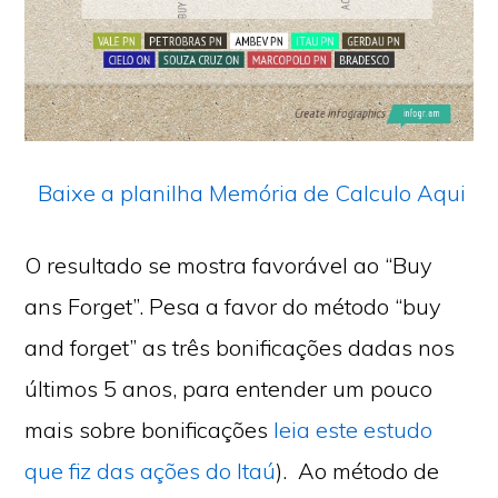
Baixe a planilha Memória de Calculo Aqui
O resultado se mostra favorável ao “Buy
ans Forget”. Pesa a favor do método “buy
and forget” as três bonificações dadas nos
últimos 5 anos, para entender um pouco
mais sobre bonificações
leia este estudo
que fiz das ações do Itaú
). Ao método de