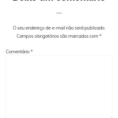
O seu endereço de e-mail não será publicado.
Campos obrigatórios são marcados com
*
Comentário
*