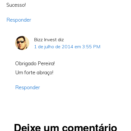
Sucesso!
Responder
Bizz Invest
diz
1 de julho de 2014 em 3:55 PM
Obrigado Pereira!
Um forte abraço!
Responder
Deixe um comentário