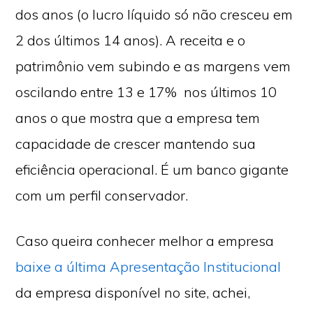
dos anos (o lucro líquido só não cresceu em
2 dos últimos 14 anos). A receita e o
patrimônio vem subindo e as margens vem
oscilando entre 13 e 17% nos últimos 10
anos o que mostra que a empresa tem
capacidade de crescer mantendo sua
eficiência operacional. É um banco gigante
com um perfil conservador.
Caso queira conhecer melhor a empresa
baixe a última Apresentação Institucional
da empresa disponível no site, achei,