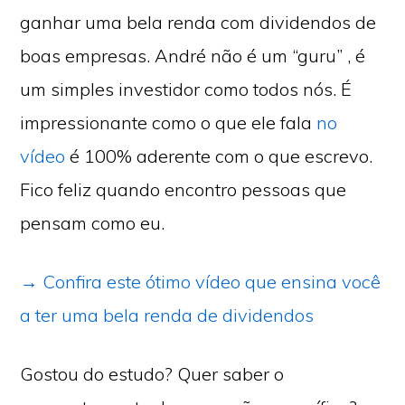
ganhar uma bela renda com dividendos de
boas empresas. André não é um “guru” , é
um simples investidor como todos nós. É
impressionante como o que ele fala
no
vídeo
é 100% aderente com o que escrevo.
Fico feliz quando encontro pessoas que
pensam como eu.
→ Confira este ótimo vídeo que ensina você
a ter uma bela renda de dividendos
Gostou do estudo? Quer saber o