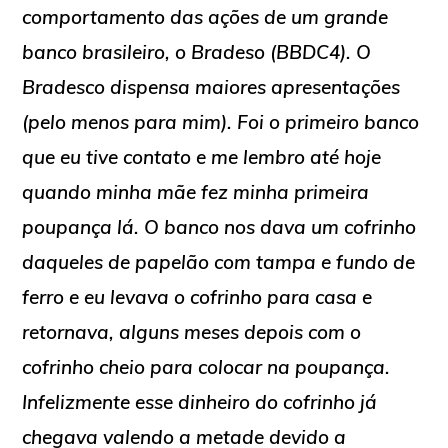
comportamento das ações de um grande
banco brasileiro, o Bradeso (BBDC4). O
Bradesco dispensa maiores apresentações
(pelo menos para mim). Foi o primeiro banco
que eu tive contato e me lembro até hoje
quando minha mãe fez minha primeira
poupança lá. O banco nos dava um cofrinho
daqueles de papelão com tampa e fundo de
ferro e eu levava o cofrinho para casa e
retornava, alguns meses depois com o
cofrinho cheio para colocar na poupança.
Infelizmente esse dinheiro do cofrinho já
chegava valendo a metade devido a