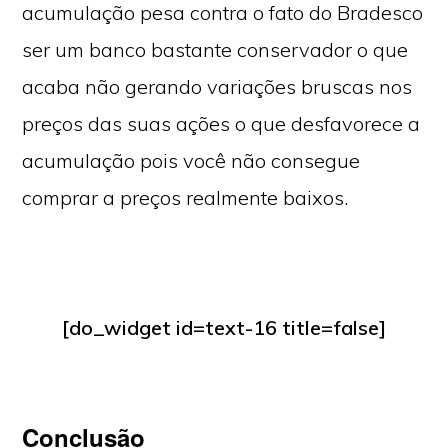
acumulação pesa contra o fato do Bradesco
ser um banco bastante conservador o que
acaba não gerando variações bruscas nos
preços das suas ações o que desfavorece a
acumulação pois você não consegue
comprar a preços realmente baixos.
[do_widget id=text-16 title=false]
Conclusão