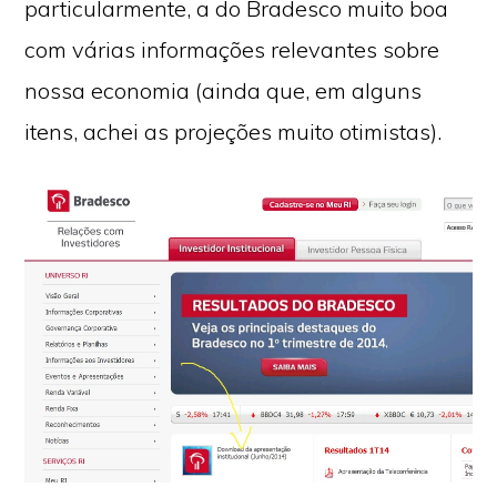
particularmente, a do Bradesco muito boa
com várias informações relevantes sobre
nossa economia (ainda que, em alguns
itens, achei as projeções muito otimistas).