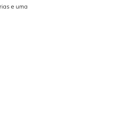
rias e uma