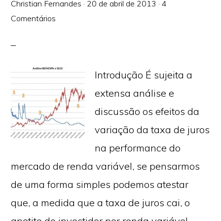
Christian Fernandes
·
20 de abril de 2013
·
4
Comentários
Introdução É sujeita a
extensa análise e
discussão os efeitos da
variação da taxa de juros
na performance do
mercado de renda variável, se pensarmos
de uma forma simples podemos atestar
que, a medida que a taxa de juros cai, o
apetite do investidor por renda variável