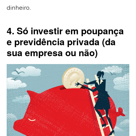
dinheiro.
4. Só investir em poupança
e previdência privada (da
sua empresa ou não)