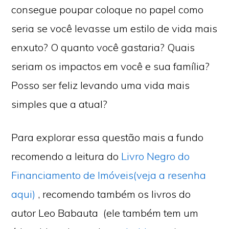
consegue poupar coloque no papel como
seria se você levasse um estilo de vida mais
enxuto? O quanto você gastaria? Quais
seriam os impactos em você e sua família?
Posso ser feliz levando uma vida mais
simples que a atual?
Para explorar essa questão mais a fundo
recomendo a leitura do
Livro Negro do
Financiamento de Imóveis(veja a resenha
aqui)
, recomendo também os livros do
autor Leo Babauta (ele também tem um