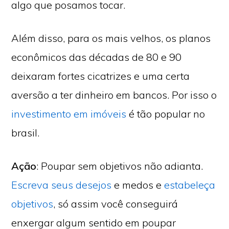
algo que posamos tocar.
Além disso, para os mais velhos, os planos
econômicos das décadas de 80 e 90
deixaram fortes cicatrizes e uma certa
aversão a ter dinheiro em bancos. Por isso o
investimento em imóveis
é tão popular no
brasil.
Ação
: Poupar sem objetivos não adianta.
Escreva seus desejos
e medos e
estabeleça
objetivos
, só assim você conseguirá
enxergar algum sentido em poupar