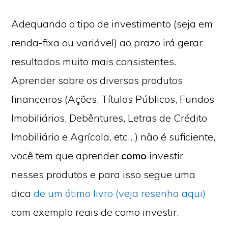
Adequando o tipo de investimento (seja em
renda-fixa ou variável) ao prazo irá gerar
resultados muito mais consistentes.
Aprender sobre os diversos produtos
financeiros (Ações, Títulos Públicos, Fundos
Imobiliários, Debêntures, Letras de Crédito
Imobiliário e Agrícola, etc…) não é suficiente,
você tem que aprender
como
investir
nesses produtos e para isso segue uma
dica
de um ótimo livro (veja resenha aqui)
com exemplo reais de como investir.