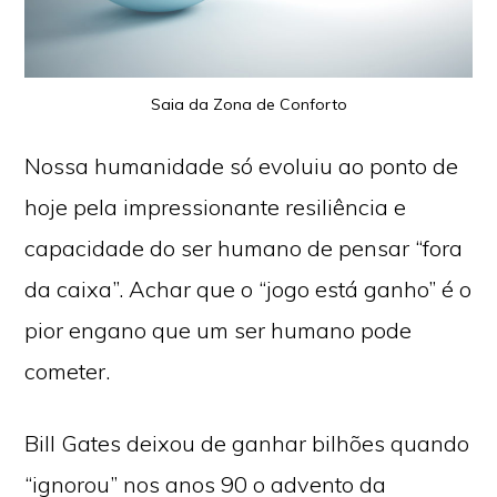
Saia da Zona de Conforto
Nossa humanidade só evoluiu ao ponto de
hoje pela impressionante resiliência e
capacidade do ser humano de pensar “fora
da caixa”. Achar que o “jogo está ganho” é o
pior engano que um ser humano pode
cometer.
Bill Gates deixou de ganhar bilhões quando
“ignorou” nos anos 90 o advento da