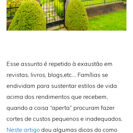
Esse assunto é repetido à exaustão em
revistas, livros, blogs,etc… Famílias se
endividam para sustentar estilos de vida
acima dos rendimentos que recebem,
quando a coisa “aperta” procuram fazer
cortes de custos pequenos e inadequados.
Neste artigo
dou algumas dicas do como