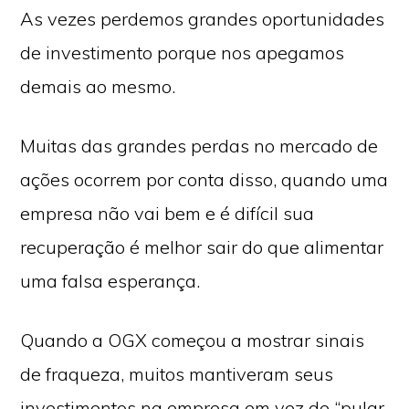
As vezes perdemos grandes oportunidades
de investimento porque nos apegamos
demais ao mesmo.
Muitas das grandes perdas no mercado de
ações ocorrem por conta disso, quando uma
empresa não vai bem e é difícil sua
recuperação é melhor sair do que alimentar
uma falsa esperança.
Quando a OGX começou a mostrar sinais
de fraqueza, muitos mantiveram seus
investimentos na empresa em vez de “pular