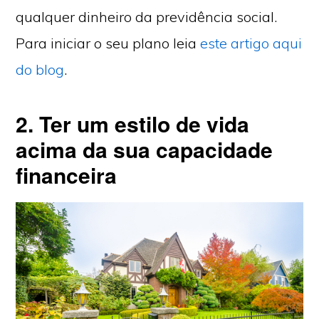
qualquer dinheiro da previdência social.
Para iniciar o seu plano leia
este artigo aqui
do blog
.
2
. Ter um estilo de vida
acima da sua capacidade
financeira