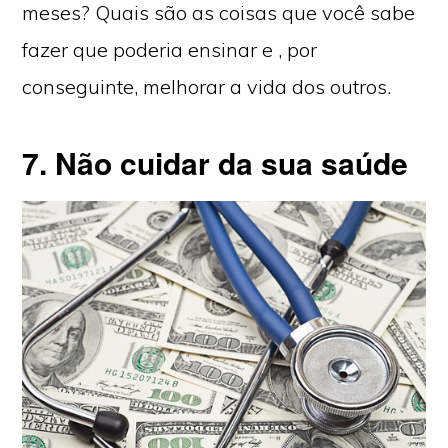
meses? Quais são as coisas que você sabe
fazer que poderia ensinar e , por
conseguinte, melhorar a vida dos outros.
7. Não cuidar da sua saúde