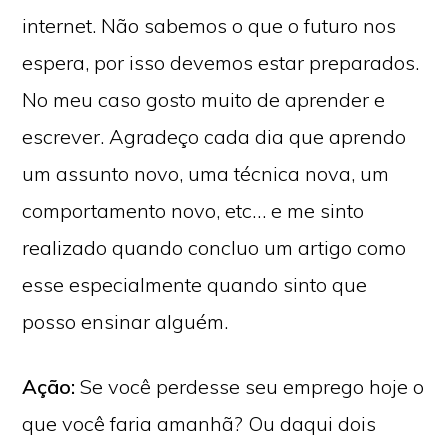
internet. Não sabemos o que o futuro nos
espera, por isso devemos estar preparados.
No meu caso gosto muito de aprender e
escrever. Agradeço cada dia que aprendo
um assunto novo, uma técnica nova, um
comportamento novo, etc… e me sinto
realizado quando concluo um artigo como
esse especialmente quando sinto que
posso ensinar alguém.
Ação:
Se você perdesse seu emprego hoje o
que você faria amanhã? Ou daqui dois