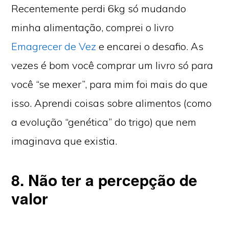
Recentemente perdi 6kg só mudando
minha alimentação, comprei o livro
Emagrecer de Vez
e encarei o desafio. As
vezes é bom você comprar um livro só para
você “se mexer”, para mim foi mais do que
isso. Aprendi coisas sobre alimentos (como
a evolução “genética” do trigo) que nem
imaginava que existia.
8. Não ter a percepção de
valor