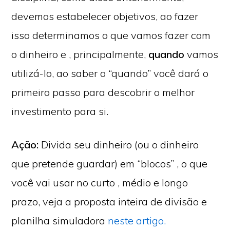
devemos estabelecer objetivos, ao fazer
isso determinamos o que vamos fazer com
o dinheiro e , principalmente,
quando
vamos
utilizá-lo, ao saber o “quando” você dará o
primeiro passo para descobrir o melhor
investimento para si.
Ação:
Divida seu dinheiro (ou o dinheiro
que pretende guardar) em “blocos” , o que
você vai usar no curto , médio e longo
prazo, veja a proposta inteira de divisão e
planilha simuladora
neste artigo.