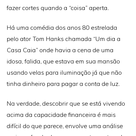
fazer cortes quando a “coisa” aperta.
Há uma comédia dos anos 80 estrelada
pelo ator Tom Hanks chamada “Um dia a
Casa Caia” onde havia a cena de uma
idosa, falida, que estava em sua mansão
usando velas para iluminação já que não
tinha dinheiro para pagar a conta de luz.
Na verdade, descobrir que se está vivendo
acima da capacidade financeira é mais
difícil do que parece, envolve uma análise