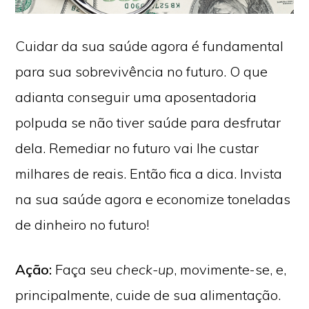
Cuidar da sua saúde agora é fundamental
para sua sobrevivência no futuro. O que
adianta conseguir uma aposentadoria
polpuda se não tiver saúde para desfrutar
dela. Remediar no futuro vai lhe custar
milhares de reais. Então fica a dica. Invista
na sua saúde agora e economize toneladas
de dinheiro no futuro!
Ação:
Faça seu
check-up
, movimente-se, e,
principalmente, cuide de sua alimentação.