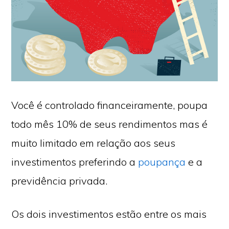
Você é controlado financeiramente, poupa
todo mês 10% de seus rendimentos mas é
muito limitado em relação aos seus
investimentos preferindo a
poupança
e a
previdência privada.
Os dois investimentos estão entre os mais