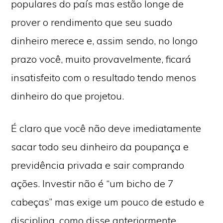
populares do país mas estão longe de
prover o rendimento que seu suado
dinheiro merece e, assim sendo, no longo
prazo você, muito provavelmente, ficará
insatisfeito com o resultado tendo menos
dinheiro do que projetou.
É claro que você não deve imediatamente
sacar todo seu dinheiro da poupança e
previdência privada e sair comprando
ações. Investir não é “um bicho de 7
cabeças” mas exige um pouco de estudo e
disciplina, como disse anteriormente,