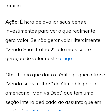
família.
Ação:
É hora de avaliar seus bens e
investimentos para ver o que realmente
gera valor. Se não gerar valor literalmente
“Venda Suas tralhas!”, falo mais sobre
geração de valor neste
artigo
.
Obs: Tenho que dar o crédito, peguei a frase
“Venda suas tralhas” do ótimo blog norte-
americano “Man vs Debt” que tem uma
seção inteira dedicada ao assunto que em