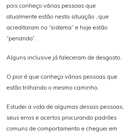
pois conheço várias pessoas que
atualmente estão nesta situação , que
acreditaram no “sistema” e hoje estão
“penando”.
Alguns inclusive já faleceram de desgosto.
O pior é que conheço várias pessoas que
estão trilhando o mesmo caminho.
Estudei a vida de algumas dessas pessoas,
seus erros e acertos procurando padrões
comuns de comportamento e cheguei em