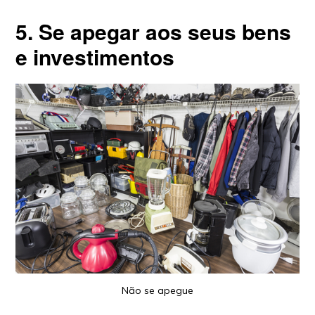
5. Se apegar aos seus bens
e investimentos
Não se apegue