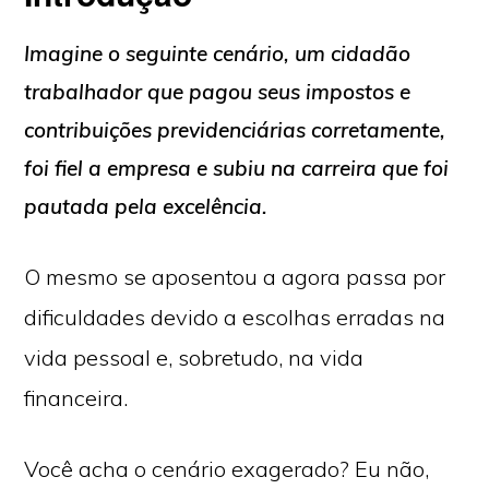
Imagine o seguinte cenário, um cidadão
trabalhador que pagou seus impostos e
contribuições previdenciárias corretamente,
foi fiel a empresa e subiu na carreira que foi
pautada pela excelência.
O mesmo se aposentou a agora passa por
dificuldades devido a escolhas erradas na
vida pessoal e, sobretudo, na vida
financeira.
Você acha o cenário exagerado? Eu não,