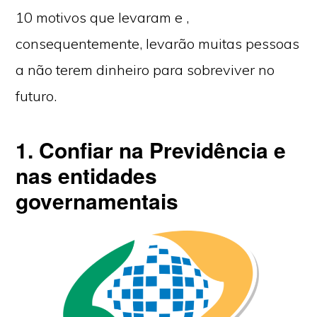
10 motivos que levaram e ,
consequentemente, levarão muitas pessoas
a não terem dinheiro para sobreviver no
futuro.
1. Confiar na Previdência e
nas entidades
governamentais