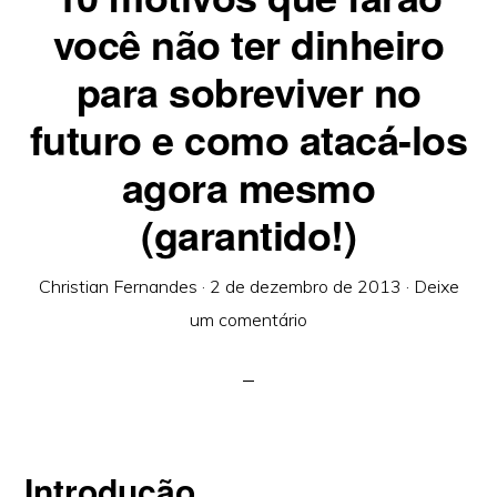
você não ter dinheiro
para sobreviver no
futuro e como atacá-los
agora mesmo
(garantido!)
Christian Fernandes
·
2 de dezembro de 2013
·
Deixe
um comentário
Introdução