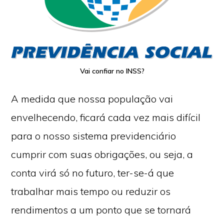
Vai confiar no INSS?
A medida que nossa população vai
envelhecendo, ficará cada vez mais difícil
para o nosso sistema previdenciário
cumprir com suas obrigações, ou seja, a
conta virá só no futuro, ter-se-á que
trabalhar mais tempo ou reduzir os
rendimentos a um ponto que se tornará