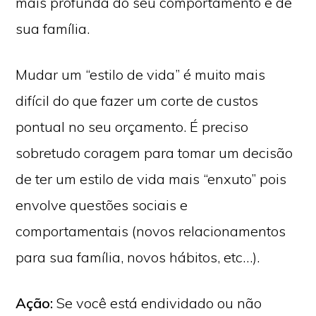
mais profunda do seu comportamento e de
sua família.
Mudar um “estilo de vida” é muito mais
difícil do que fazer um corte de custos
pontual no seu orçamento. É preciso
sobretudo coragem para tomar um decisão
de ter um estilo de vida mais “enxuto” pois
envolve questões sociais e
comportamentais (novos relacionamentos
para sua família, novos hábitos, etc…).
Ação:
Se você está endividado ou não