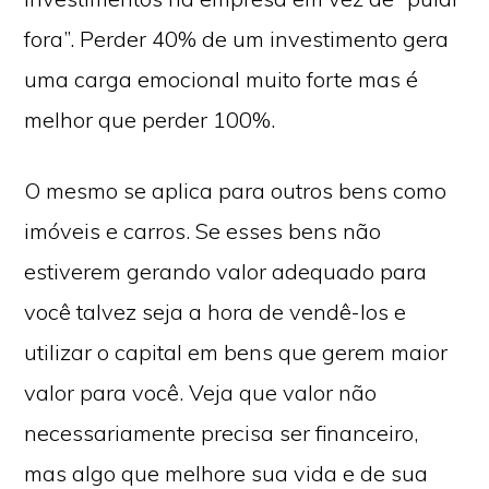
fora”. Perder 40% de um investimento gera
uma carga emocional muito forte mas é
melhor que perder 100%.
O mesmo se aplica para outros bens como
imóveis e carros. Se esses bens não
estiverem gerando valor adequado para
você talvez seja a hora de vendê-los e
utilizar o capital em bens que gerem maior
valor para você. Veja que valor não
necessariamente precisa ser financeiro,
mas algo que melhore sua vida e de sua