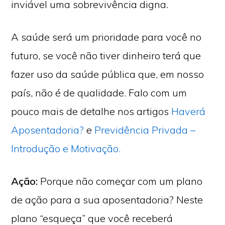
inviável uma sobrevivência digna.
A saúde será um prioridade para você no
futuro, se você não tiver dinheiro terá que
fazer uso da saúde pública que, em nosso
país, não é de qualidade. Falo com um
pouco mais de detalhe nos artigos
Haverá
Aposentadoria?
e
Previdência Privada –
Introdução e Motivação.
Ação:
Porque não começar com um plano
de ação para a sua aposentadoria? Neste
plano “esqueça” que você receberá