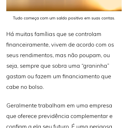
Tudo começa com um saldo positivo em suas contas.
Há muitas famílias que se controlam
financeiramente, vivem de acordo com os
seus rendimentos, mas não poupam, ou
seja, sempre que sobra uma “graninha”
gastam ou fazem um financiamento que
cabe no bolso.
Geralmente trabalham em uma empresa
que oferece previdência complementar e
confiam a ela seu futuro. É uma perigosa