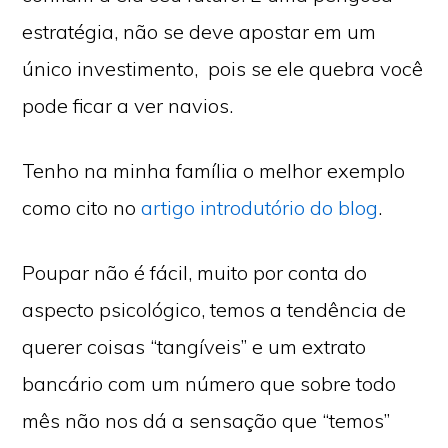
estratégia, não se deve apostar em um
único investimento, pois se ele quebra você
pode ficar a ver navios.
Tenho na minha família o melhor exemplo
como cito no
artigo introdutório do blog
.
Poupar não é fácil, muito por conta do
aspecto psicológico, temos a tendência de
querer coisas “tangíveis” e um extrato
bancário com um número que sobre todo
mês não nos dá a sensação que “temos”