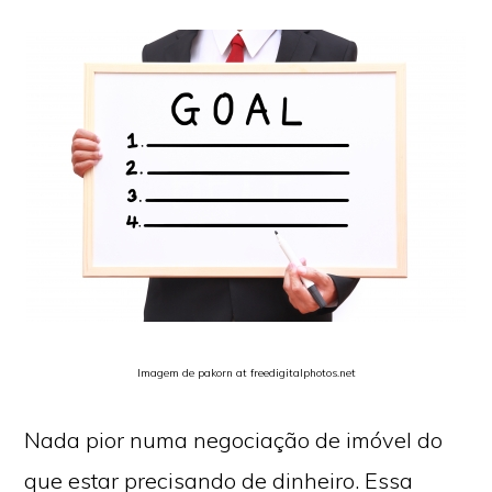
Imagem de pakorn at freedigitalphotos.net
Nada pior numa negociação de imóvel do
que estar precisando de dinheiro. Essa