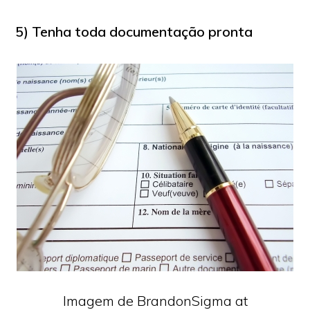
5) Tenha toda documentação pronta
Imagem de BrandonSigma at