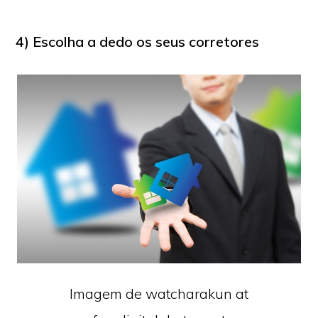
4) Escolha a dedo os seus corretores
Imagem de watcharakun at