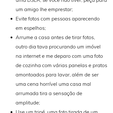
um amigo lhe emprestar;
Evite fotos com pessoas aparecendo
em espelhos;
Arrume a casa antes de tirar fotos,
outro dia tava procurando um imóvel
na internet e me deparo com uma foto
de cozinha com várias panelas e pratos
amontoados para lavar, além de ser
uma cena horrível uma casa mal
arrumada tira a sensação de
amplitude;
Use um tripé, uma foto tirada de um