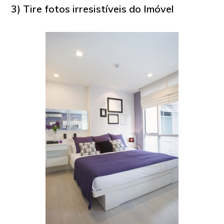
3) Tire fotos irresistíveis do Imóvel