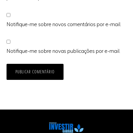
Notifique-me sobre novos comentários por e-mail.
Notifique-me sobre novas publicações por e-mail.