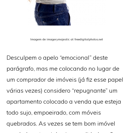
Imagem de imagerymajestic at freedigitalphotos.net
Desculpem o apelo “emocional” deste
parágrafo, mas me colocando no lugar de
um comprador de imóveis (já fiz esse papel
várias vezes) considero “repugnante” um
apartamento colocado a venda que esteja
todo sujo, empoeirado, com móveis
quebrados. As vezes se tem bom imóvel