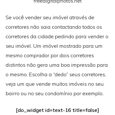
freedigitalphotos.net
Se você vender seu imóvel através de
corretores não saia contactando todos os
corretores da cidade pedindo para vender o
seu imóvel. Um imóvel mostrado para um
mesmo comprador por dois corretores
distintos não gera uma boa impressão para
o mesmo. Escolha a “dedo” seus corretores,
veja um que vende muitos imóveis no seu
bairro ou no seu condomínio por exemplo.
[do_widget id=text-16 title=false]