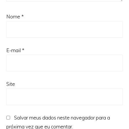
Nome
*
E-mail
*
Site
Salvar meus dados neste navegador para a
próxima vez que eu comentar.