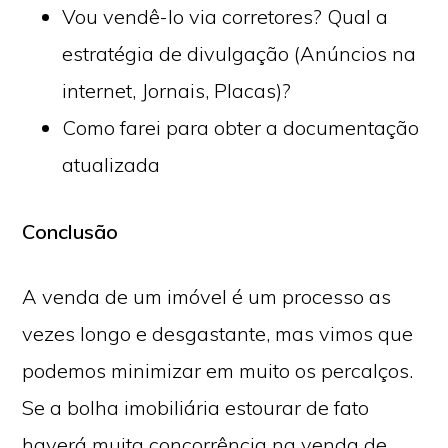
Vou vendê-lo via corretores? Qual a
estratégia de divulgação (Anúncios na
internet, Jornais, Placas)?
Como farei para obter a documentação
atualizada
Conclusão
A venda de um imóvel é um processo as
vezes longo e desgastante, mas vimos que
podemos minimizar em muito os percalços.
Se a bolha imobiliária estourar de fato
haverá muita concorrência na venda de