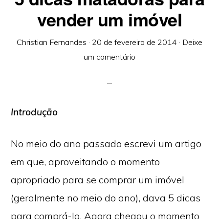
vender um imóvel
Christian Fernandes
·
20 de fevereiro de 2014
·
Deixe
um comentário
Introdução
No meio do ano passado escrevi um artigo
em que, aproveitando o momento
apropriado para se comprar um imóvel
(geralmente no meio do ano), dava 5 dicas
para comprá-lo. Agora chegou o momento