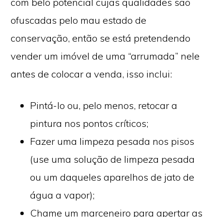
com belo potencial cujas qualidades são
ofuscadas pelo mau estado de
conservação, então se está pretendendo
vender um imóvel de uma “arrumada” nele
antes de colocar a venda, isso inclui:
Pintá-lo ou, pelo menos, retocar a
pintura nos pontos críticos;
Fazer uma limpeza pesada nos pisos
(use uma solução de limpeza pesada
ou um daqueles aparelhos de jato de
água a vapor);
Chame um marceneiro para apertar as