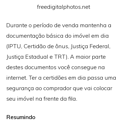
freedigitalphotos.net
Durante o período de venda mantenha a
documentação básica do imóvel em dia
(IPTU, Certidão de ônus, Justiça Federal,
Justiça Estadual e TRT). A maior parte
destes documentos você consegue na
internet. Ter a certidões em dia passa uma
segurança ao comprador que vai colocar
seu imóvel na frente da fila.
Resumindo