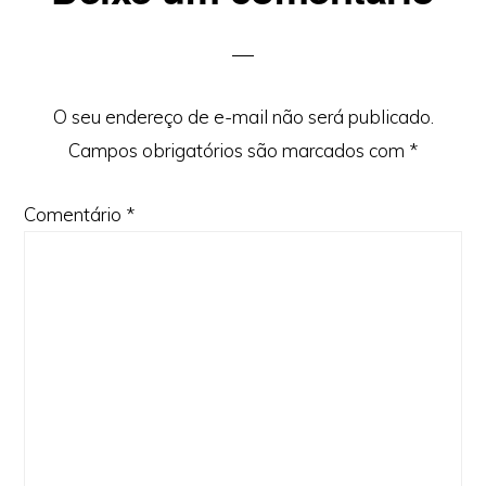
Interactions
O seu endereço de e-mail não será publicado.
Campos obrigatórios são marcados com
*
Comentário
*