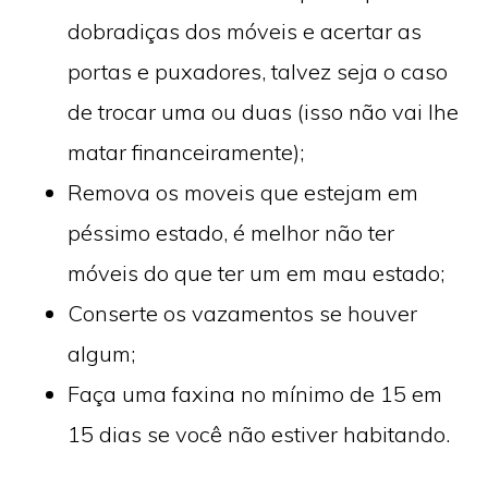
dobradiças dos móveis e acertar as
portas e puxadores, talvez seja o caso
de trocar uma ou duas (isso não vai lhe
matar financeiramente);
Remova os moveis que estejam em
péssimo estado, é melhor não ter
móveis do que ter um em mau estado;
Conserte os vazamentos se houver
algum;
Faça uma faxina no mínimo de 15 em
15 dias se você não estiver habitando.