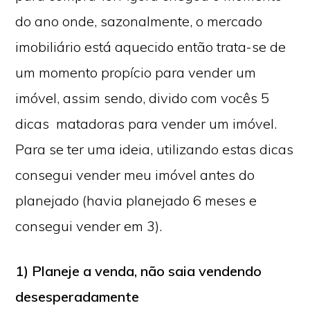
do ano onde, sazonalmente, o mercado
imobiliário está aquecido então trata-se de
um momento propício para vender um
imóvel, assim sendo, divido com vocês 5
dicas matadoras para vender um imóvel.
Para se ter uma ideia, utilizando estas dicas
consegui vender meu imóvel antes do
planejado (havia planejado 6 meses e
consegui vender em 3).
1) Planeje a venda, não saia vendendo
desesperadamente