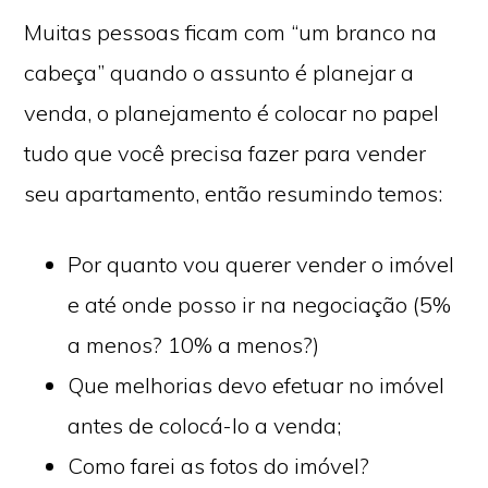
Muitas pessoas ficam com “um branco na
cabeça” quando o assunto é planejar a
venda, o planejamento é colocar no papel
tudo que você precisa fazer para vender
seu apartamento, então resumindo temos:
Por quanto vou querer vender o imóvel
e até onde posso ir na negociação (5%
a menos? 10% a menos?)
Que melhorias devo efetuar no imóvel
antes de colocá-lo a venda;
Como farei as fotos do imóvel?