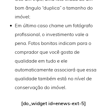
bom ângulo “duplica” o tamanho do
imóvel;
Em último caso chame um fotógrafo
profissional, o investimento vale a
pena. Fotos bonitas indicam para o
comprador que você gosta de
qualidade em tudo e ele
automaticamente associará que essa
qualidade também está no nível de
conservação do imóvel.
[do_widget id=enews-ext-5]