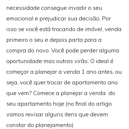
necessidade consegue invadir o seu
emocional e prejudicar sua decisão. Por
isso se você está trocando de imóvel, venda
primeiro o seu e depois parta para a
compra do novo. Você pode perder alguma
oportunidade mas outras virão. O ideal é
começar a planejar a venda 1 ano antes, ou
seja, você quer trocar de apartamento ano
que vem? Comece a planejar a venda do
seu apartamento hoje (no final do artigo
vamos revisar alguns itens que devem
constar do planejamento)