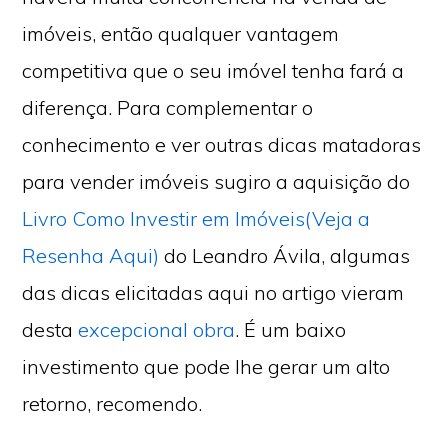
imóveis, então qualquer vantagem
competitiva que o seu imóvel tenha fará a
diferença. Para complementar o
conhecimento e ver outras dicas matadoras
para vender imóveis sugiro a aquisição do
Livro Como Investir em Imóveis(Veja a
Resenha Aqui)
do Leandro Ávila, algumas
das dicas elicitadas aqui no artigo vieram
desta
excepcional obra
. É um baixo
investimento que pode lhe gerar um alto
retorno, recomendo.