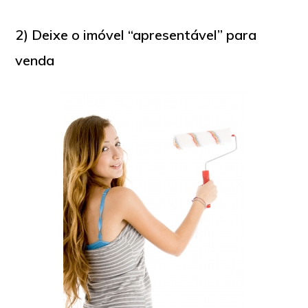
2) Deixe o imóvel “apresentável” para
venda