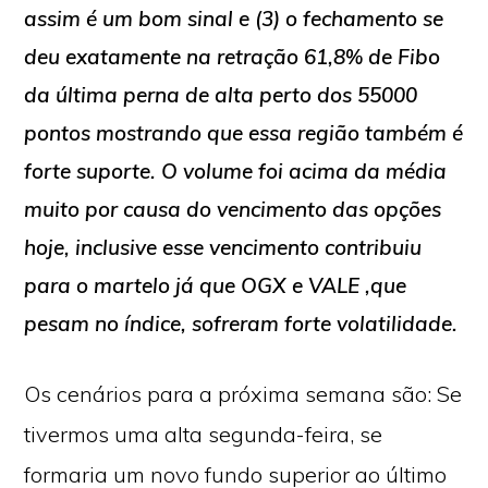
assim é um bom sinal e (3) o fechamento se
deu exatamente na retração 61,8% de Fibo
da última perna de alta perto dos 55000
pontos mostrando que essa região também é
forte suporte. O volume foi acima da média
muito por causa do vencimento das opções
hoje, inclusive esse vencimento contribuiu
para o martelo já que OGX e VALE ,que
pesam no índice, sofreram forte volatilidade.
Os cenários para a próxima semana são: Se
tivermos uma alta segunda-feira, se
formaria um novo fundo superior ao último