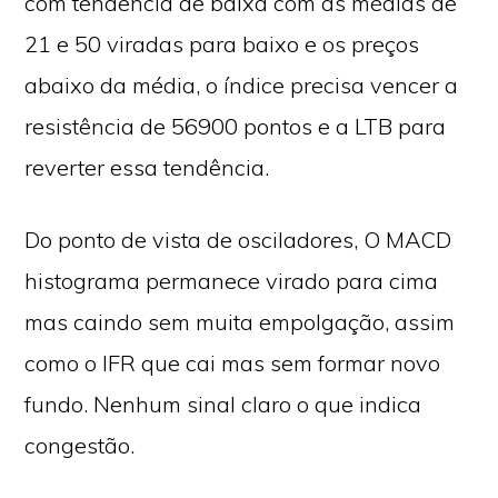
com tendência de baixa com as médias de
21 e 50 viradas para baixo e os preços
abaixo da média, o índice precisa vencer a
resistência de 56900 pontos e a LTB para
reverter essa tendência.
Do ponto de vista de osciladores, O MACD
histograma permanece virado para cima
mas caindo sem muita empolgação, assim
como o IFR que cai mas sem formar novo
fundo. Nenhum sinal claro o que indica
congestão.