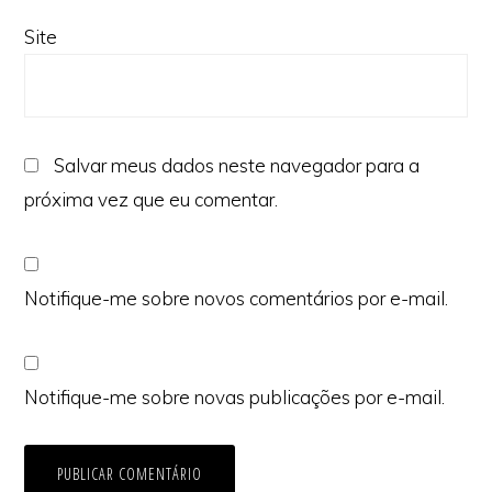
Site
Salvar meus dados neste navegador para a
próxima vez que eu comentar.
Notifique-me sobre novos comentários por e-mail.
Notifique-me sobre novas publicações por e-mail.