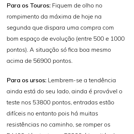
Para os Touros:
Fiquem de olho no
rompimento da máxima de hoje na
segunda que dispara uma compra com
bom espaço de evolução (entre 500 e 1000
pontos). A situação só fica boa mesmo
acima de 56900 pontos.
Para os ursos:
Lembrem-se a tendência
ainda está do seu lado, ainda é provável o
teste nos 53800 pontos, entradas estão
difíceis no entanto pois há muitas
resistências no caminho, se romper os