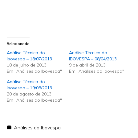
Relacionado
Análise Técnica do
Análise Técnica do
Ibovespa – 18/07/2013
IBOVESPA – 08/04/2013
18 de julho de 2013
9 de abril de 2013
Em "Análises do Ibovespa"
Em "Análises do Ibovespa"
Análise Técnica do
Ibovespa – 19/08/2013
20 de agosto de 2013
Em "Análises do Ibovespa"
Análises do Ibovespa