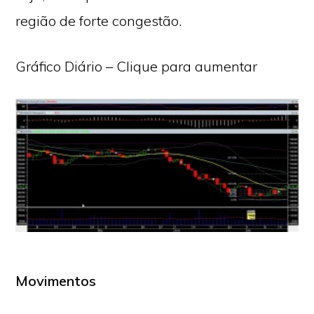
região de forte congestão.
Gráfico Diário – Clique para aumentar
Movimentos