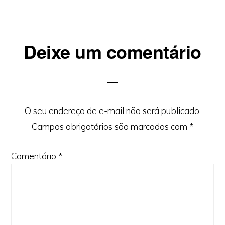
Reader
Deixe um comentário
Interactions
O seu endereço de e-mail não será publicado.
Campos obrigatórios são marcados com
*
Comentário
*