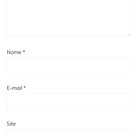
Nome
*
E-mail
*
Site