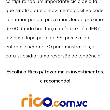
configurando um importante ciclo de alta
que sinaliza que o movimento positivo pode
continuar por um prazo mais longo próximo
de 60 dando boa força ao índice. Já o IFR7
faz novo topo perto de 55, precisa, no
entanto, chegar a 70 para mostrar força
para subsidiar uma reversão de tendência.
Escolhi a Rico p/ fazer meus investimentos,
e recomendo!