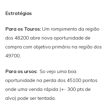
Estratégias
Para os Touros:
Um rompimento da região
dos 48200 abre nova oportunidade de
compra com objetivo primário na região dos
49700.
Para os ursos:
So vejo uma boa
oportunidade na perda dos 45100 pontos
onde uma venda rápida (+- 300 pts de
alvo) pode ser tentada.