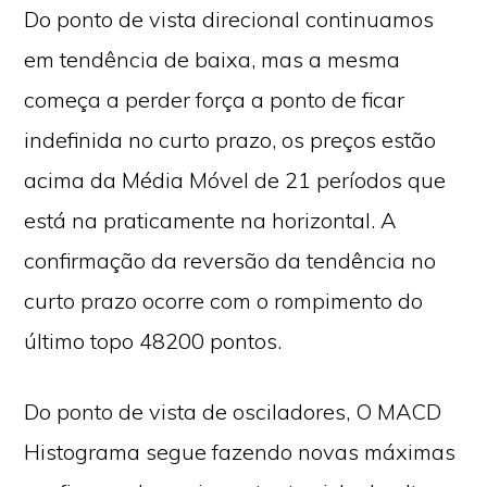
Do ponto de vista direcional continuamos
em tendência de baixa, mas a mesma
começa a perder força a ponto de ficar
indefinida no curto prazo, os preços estão
acima da Média Móvel de 21 períodos que
está na praticamente na horizontal. A
confirmação da reversão da tendência no
curto prazo ocorre com o rompimento do
último topo 48200 pontos.
Do ponto de vista de osciladores, O MACD
Histograma segue fazendo novas máximas