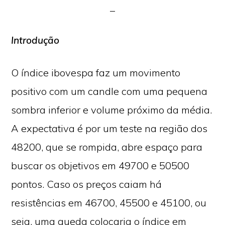
Introdução
O índice ibovespa faz um movimento
positivo com um candle com uma pequena
sombra inferior e volume próximo da média.
A expectativa é por um teste na região dos
48200, que se rompida, abre espaço para
buscar os objetivos em 49700 e 50500
pontos. Caso os preços caiam há
resistências em 46700, 45500 e 45100, ou
seja, uma queda colocaria o índice em