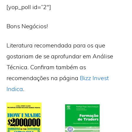
[yop_poll id=”2″]
Bons Negócios!
Literatura recomendada para os que
gostariam de se aprofundar em Análise
Técnica. Confiram também as
recomendações na página
Bizz Invest
Indica
.