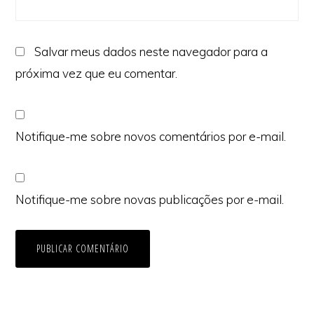
Salvar meus dados neste navegador para a
próxima vez que eu comentar.
Notifique-me sobre novos comentários por e-mail.
Notifique-me sobre novas publicações por e-mail.