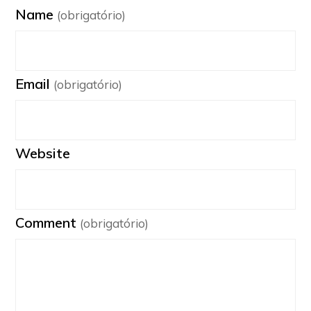
Name
(obrigatório)
Email
(obrigatório)
Website
Comment
(obrigatório)