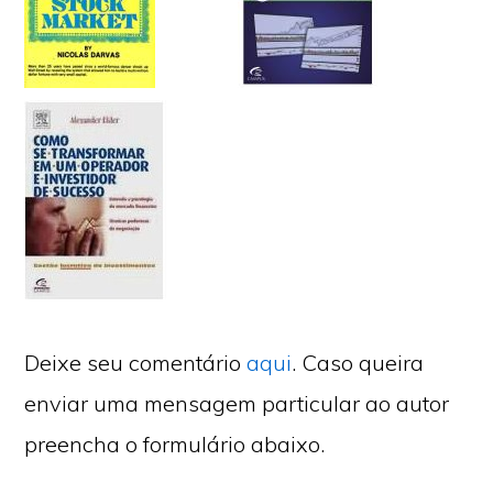
Deixe seu comentário
aqui
. Caso queira
enviar uma mensagem particular ao autor
preencha o formulário abaixo.