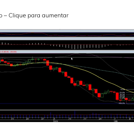
io – Clique para aumentar