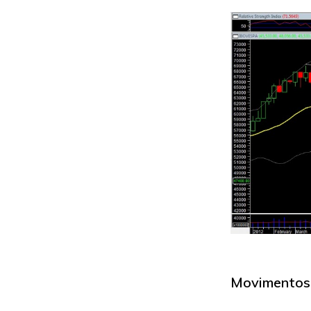
Movimentos