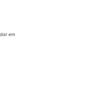
ndar em