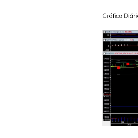
Gráfico Diár