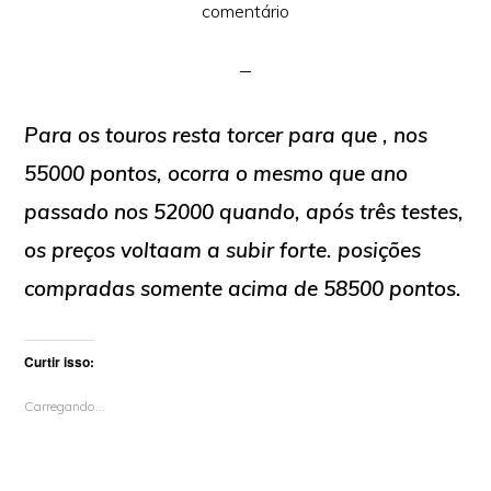
comentário
Para os touros resta torcer para que , nos
55000 pontos, ocorra o mesmo que ano
passado nos 52000 quando, após três testes,
os preços voltaam a subir forte. posições
compradas somente acima de 58500 pontos.
Curtir isso:
Carregando...