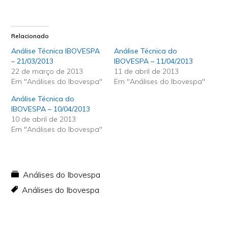
Relacionado
Análise Técnica IBOVESPA
Análise Técnica do
– 21/03/2013
IBOVESPA – 11/04/2013
22 de março de 2013
11 de abril de 2013
Em "Análises do Ibovespa"
Em "Análises do Ibovespa"
Análise Técnica do
IBOVESPA – 10/04/2013
10 de abril de 2013
Em "Análises do Ibovespa"
Análises do Ibovespa
Análises do Ibovespa