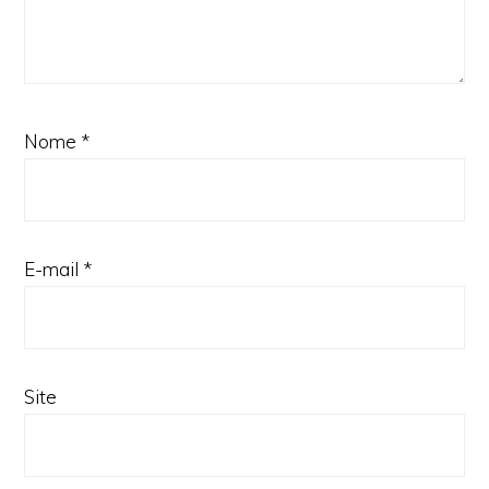
Nome
*
E-mail
*
Site