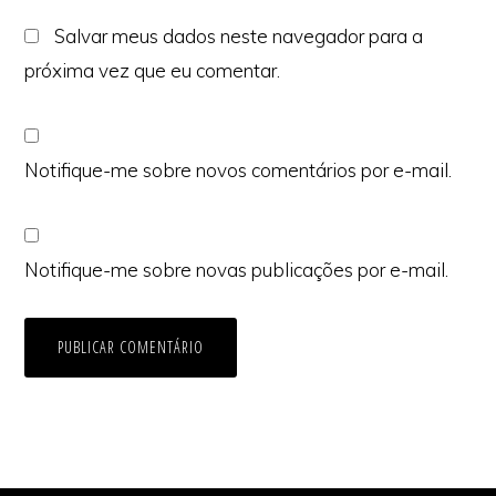
Salvar meus dados neste navegador para a
próxima vez que eu comentar.
Notifique-me sobre novos comentários por e-mail.
Notifique-me sobre novas publicações por e-mail.