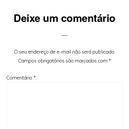
Reader
Deixe um comentário
Interactions
O seu endereço de e-mail não será publicado.
Campos obrigatórios são marcados com
*
Comentário
*