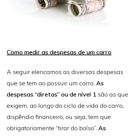
Como medir as despesas de um carro
A seguir elencamos as diversas despesas
que se tem ao possuir um carro.
As
despesas “diretas” ou de nível 1
são as que
exigem, ao longo do ciclo de vida do carro,
dispêndio financeiro, ou seja, tem que
obrigatoriamente “tirar do bolso”.
As