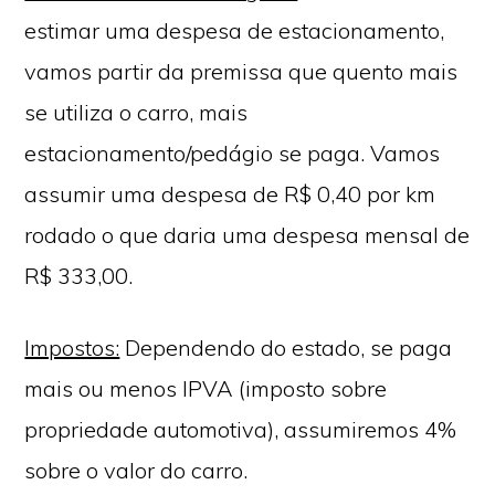
estimar uma despesa de estacionamento,
vamos partir da premissa que quento mais
se utiliza o carro, mais
estacionamento/pedágio se paga. Vamos
assumir uma despesa de R$ 0,40 por km
rodado o que daria uma despesa mensal de
R$ 333,00.
Impostos:
Dependendo do estado, se paga
mais ou menos IPVA (imposto sobre
propriedade automotiva), assumiremos 4%
sobre o valor do carro.