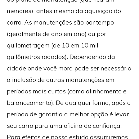
menores) antes mesmo da aquisição do
carro. As manutenções são por tempo
(geralmente de ano em ano) ou por
quilometragem (de 10 em 10 mil
quilômetros rodados). Dependendo da
cidade onde você mora pode ser necessário
a inclusão de outras manutenções em
períodos mais curtos (como alinhamento e
balanceamento). De qualquer forma, após o
período de garantia a melhor opção é levar
seu carro para uma oficina de confiança.
Para efeitos de nosso estudo assumiremos