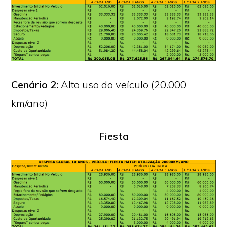
Cenário 2:
Alto uso do veículo (20.000
km/ano)
Fiesta