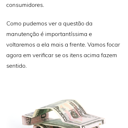
consumidores.
Como pudemos ver a questão da
manutenção é importantíssima e
voltaremos a ela mais a frente. Vamos focar
agora em verificar se os itens acima fazem
sentido.