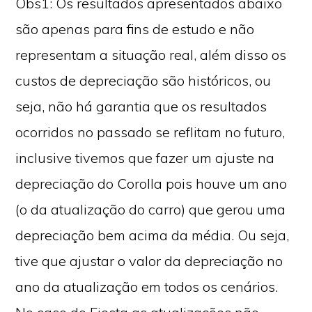
Obs1: Os resultados apresentados abaixo
são apenas para fins de estudo e não
representam a situação real, além disso os
custos de depreciação são históricos, ou
seja, não há garantia que os resultados
ocorridos no passado se reflitam no futuro,
inclusive tivemos que fazer um ajuste na
depreciação do Corolla pois houve um ano
(o da atualização do carro) que gerou uma
depreciação bem acima da média. Ou seja,
tive que ajustar o valor da depreciação no
ano da atualização em todos os cenários.