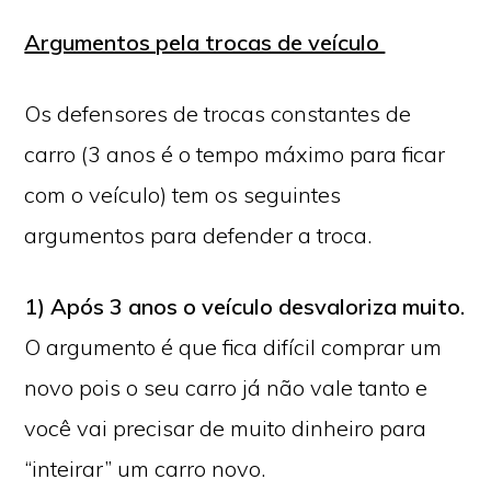
Argumentos pela trocas de veículo
Os defensores de trocas constantes de
carro (3 anos é o tempo máximo para ficar
com o veículo) tem os seguintes
argumentos para defender a troca.
1)
Após 3 anos o veículo desvaloriza muito.
O argumento é que fica difícil comprar um
novo pois o seu carro já não vale tanto e
você vai precisar de muito dinheiro para
“inteirar” um carro novo.