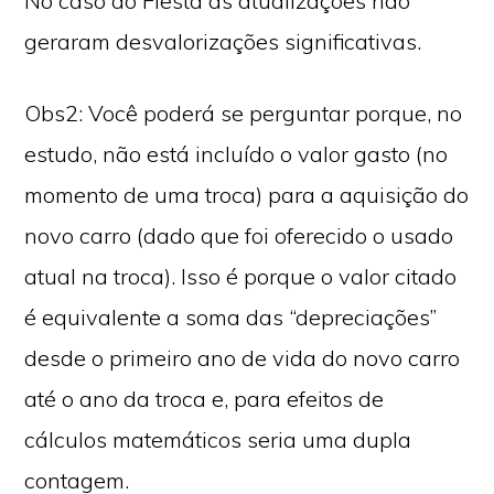
No caso do Fiesta as atualizações não
geraram desvalorizações significativas.
Obs2: Você poderá se perguntar porque, no
estudo, não está incluído o valor gasto (no
momento de uma troca) para a aquisição do
novo carro (dado que foi oferecido o usado
atual na troca). Isso é porque o valor citado
é equivalente a soma das “depreciações”
desde o primeiro ano de vida do novo carro
até o ano da troca e, para efeitos de
cálculos matemáticos seria uma dupla
contagem.