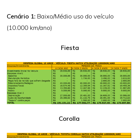
Cenário 1:
Baixo/Médio uso do veículo
(10.000 km/ano)
Fiesta
Corolla