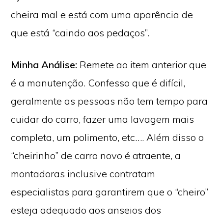
cheira mal e está com uma aparência de
que está “caindo aos pedaços”.
Minha Análise:
Remete ao item anterior que
é a manutenção. Confesso que é difícil,
geralmente as pessoas não tem tempo para
cuidar do carro, fazer uma lavagem mais
completa, um polimento, etc…. Além disso o
“cheirinho” de carro novo é atraente, a
montadoras inclusive contratam
especialistas para garantirem que o “cheiro”
esteja adequado aos anseios dos