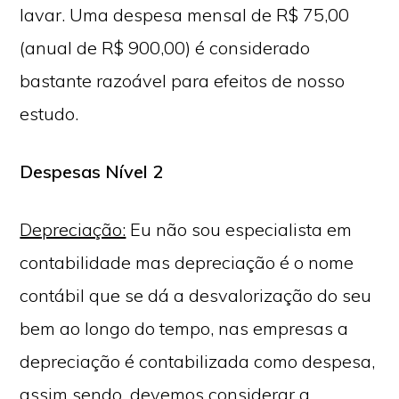
lavar. Uma despesa mensal de R$ 75,00
(anual de R$ 900,00) é considerado
bastante razoável para efeitos de nosso
estudo.
Despesas Nível 2
Depreciação:
Eu não sou especialista em
contabilidade mas depreciação é o nome
contábil que se dá a desvalorização do seu
bem ao longo do tempo, nas empresas a
depreciação é contabilizada como despesa,
assim sendo, devemos considerar a