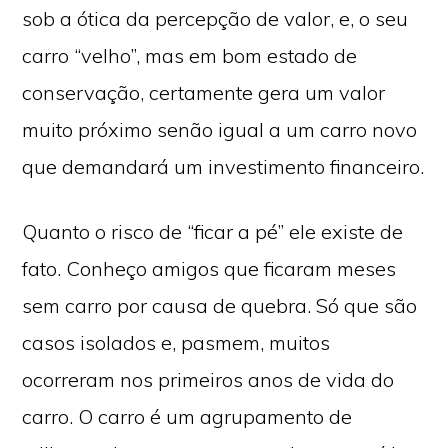
sob a ótica da percepção de valor, e, o seu
carro “velho”, mas em bom estado de
conservação, certamente gera um valor
muito próximo senão igual a um carro novo
que demandará um investimento financeiro.
Quanto o risco de “ficar a pé” ele existe de
fato. Conheço amigos que ficaram meses
sem carro por causa de quebra. Só que são
casos isolados e, pasmem, muitos
ocorreram nos primeiros anos de vida do
carro. O carro é um agrupamento de