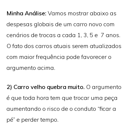
Minha Análise:
Vamos mostrar abaixo as
despesas globais de um carro novo com
cenários de trocas a cada 1, 3, 5 e 7 anos.
O fato dos carros atuais serem atualizados
com maior frequência pode favorecer o
argumento acima.
2) Carro velho quebra muito.
O argumento
é que toda hora tem que trocar uma peça
aumentando o risco de o conduto “ficar a
pé” e perder tempo.