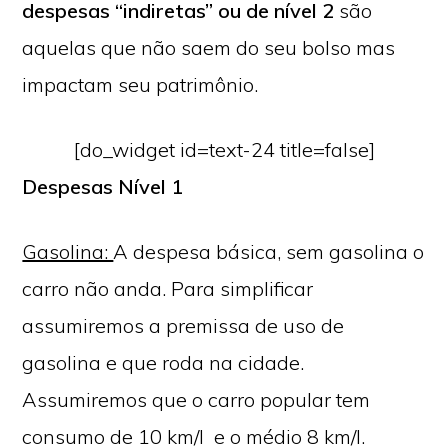
despesas “indiretas” ou de nível 2
são
aquelas que não saem do seu bolso mas
impactam seu patrimônio.
[do_widget id=text-24 title=false]
Despesas Nível 1
Gasolina:
A despesa básica, sem gasolina o
carro não anda. Para simplificar
assumiremos a premissa de uso de
gasolina e que roda na cidade.
Assumiremos que o carro popular tem
consumo de 10 km/l e o médio 8 km/l.