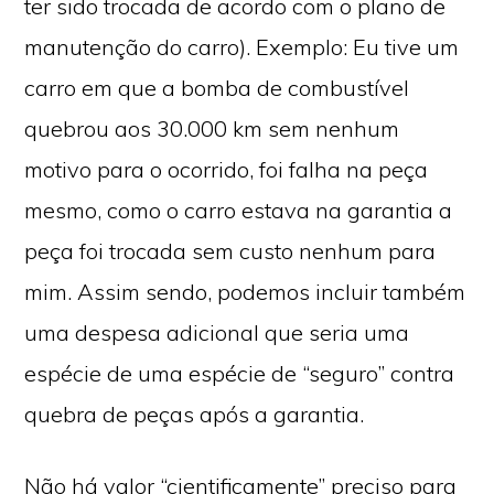
ter sido trocada de acordo com o plano de
manutenção do carro). Exemplo: Eu tive um
carro em que a bomba de combustível
quebrou aos 30.000 km sem nenhum
motivo para o ocorrido, foi falha na peça
mesmo, como o carro estava na garantia a
peça foi trocada sem custo nenhum para
mim. Assim sendo, podemos incluir também
uma despesa adicional que seria uma
espécie de uma espécie de “seguro” contra
quebra de peças após a garantia.
Não há valor “cientificamente” preciso para