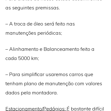
as seguintes premissas.
– A troca de óleo será feito nas
manutenções periódicas;
– Alinhamento e Balanceamento feito a
cada 5000 km;
– Para simplificar usaremos carros que
tenham plano de manutenção com valores
dados pela montadora.
Estacionamento/Pedágios:
É bastante difícil