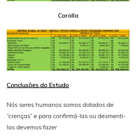
Corolla
Conclusões do Estudo
Nós seres humanos somos dotados de
“crenças” e para confirmá-las ou desmenti-
las devemos fazer