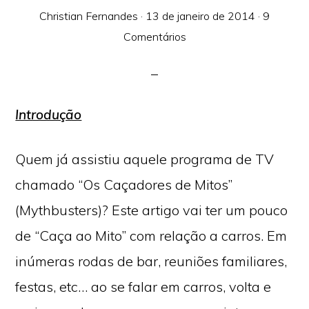
Christian Fernandes
·
13 de janeiro de 2014
·
9
Comentários
Introdução
Quem já assistiu aquele programa de TV
chamado “Os Caçadores de Mitos”
(Mythbusters)? Este artigo vai ter um pouco
de “Caça ao Mito” com relação a carros. Em
inúmeras rodas de bar, reuniões familiares,
festas, etc… ao se falar em carros, volta e