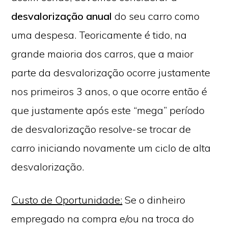
desvalorização anual
do seu carro como
uma despesa. Teoricamente é tido, na
grande maioria dos carros, que a maior
parte da desvalorização ocorre justamente
nos primeiros 3 anos, o que ocorre então é
que justamente após este “mega” período
de desvalorização resolve-se trocar de
carro iniciando novamente um ciclo de alta
desvalorização.
Custo de Oportunidade:
Se o dinheiro
empregado na compra e/ou na troca do