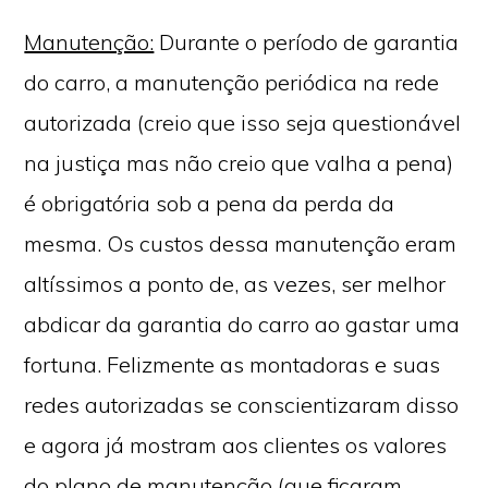
Manutenção:
Durante o período de garantia
do carro, a manutenção periódica na rede
autorizada (creio que isso seja questionável
na justiça mas não creio que valha a pena)
é obrigatória sob a pena da perda da
mesma. Os custos dessa manutenção eram
altíssimos a ponto de, as vezes, ser melhor
abdicar da garantia do carro ao gastar uma
fortuna. Felizmente as montadoras e suas
redes autorizadas se conscientizaram disso
e agora já mostram aos clientes os valores
do plano de manutenção (que ficaram