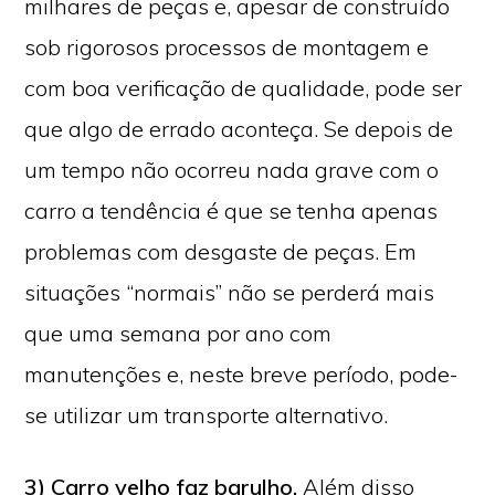
milhares de peças e, apesar de construído
sob rigorosos processos de montagem e
com boa verificação de qualidade, pode ser
que algo de errado aconteça. Se depois de
um tempo não ocorreu nada grave com o
carro a tendência é que se tenha apenas
problemas com desgaste de peças. Em
situações “normais” não se perderá mais
que uma semana por ano com
manutenções e, neste breve período, pode-
se utilizar um transporte alternativo.
3) Carro velho faz barulho.
Além disso