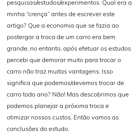
pesquisas/estudos/experimentos. Qual era a
minha “crença” antes de escrever este
artigo? Que a economia que se fazia ao
postergar a troca de um carro era bem
grande, no entanto, após efetuar os estudos
percebi que demorar muito para trocar o
carro não traz muitas vantagens. Isso
significa que podemos/devemos trocar de
carro todo ano? Não! Mas descobrimos que
podemos planejar a próxima troca e
otimizar nossos custos. Então vamos as
conclusões do estudo.