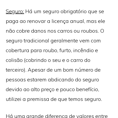
Seguro:
Há um seguro obrigatório que se
paga ao renovar a licença anual, mas ele
não cobre danos nos carros ou roubos. O
seguro tradicional geralmente vem com
cobertura para roubo, furto, incêndio e
colisão (cobrindo o seu e o carro do
terceiro). Apesar de um bom número de
pessoas estarem abdicando do seguro
devido ao alto preço e pouco benefício,
utilizei a premissa de que temos seguro.
Há uma grande diferença de valores entre