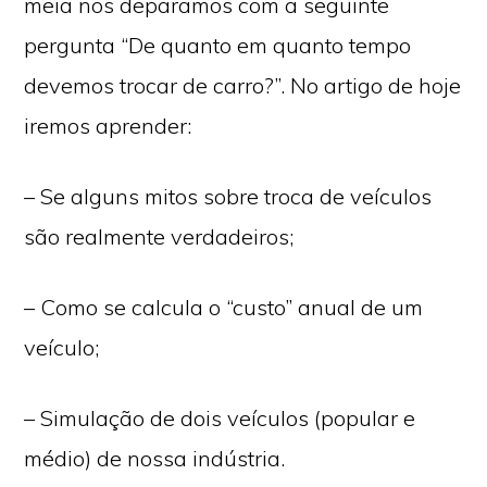
meia nos deparamos com a seguinte
pergunta “De quanto em quanto tempo
devemos trocar de carro?”. No artigo de hoje
iremos aprender:
– Se alguns mitos sobre troca de veículos
são realmente verdadeiros;
– Como se calcula o “custo” anual de um
veículo;
– Simulação de dois veículos (popular e
médio) de nossa indústria.