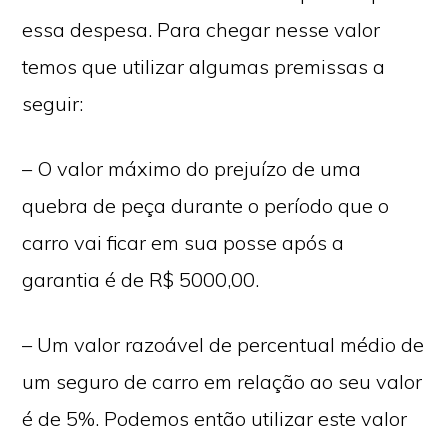
essa despesa. Para chegar nesse valor
temos que utilizar algumas premissas a
seguir:
– O valor máximo do prejuízo de uma
quebra de peça durante o período que o
carro vai ficar em sua posse após a
garantia é de R$ 5000,00.
– Um valor razoável de percentual médio de
um seguro de carro em relação ao seu valor
é de 5%. Podemos então utilizar este valor