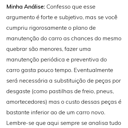
Minha Análise:
Confesso que esse
argumento é forte e subjetivo, mas se você
cumpriu rigorosamente o plano de
manutenção do carro as chances do mesmo
quebrar são menores, fazer uma
manutenção periódica e preventiva do
carro gasta pouco tempo. Eventualmente
será necessária a substituição de peças por
desgaste (como pastilhas de freio, pneus,
amortecedores) mas o custo dessas peças é
bastante inferior ao de um carro novo.
Lembre-se que aqui sempre se analisa tudo