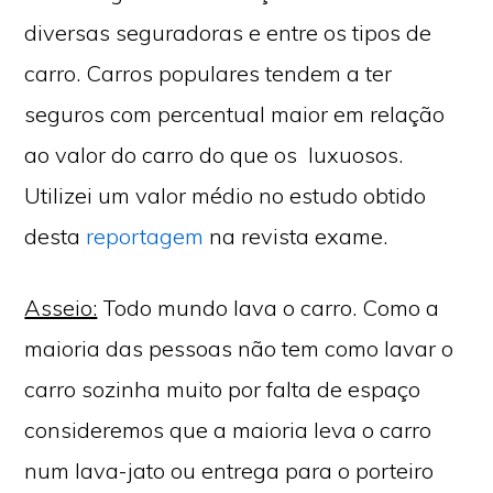
diversas seguradoras e entre os tipos de
carro. Carros populares tendem a ter
seguros com percentual maior em relação
ao valor do carro do que os luxuosos.
Utilizei um valor médio no estudo obtido
desta
reportagem
na revista exame.
Asseio:
Todo mundo lava o carro. Como a
maioria das pessoas não tem como lavar o
carro sozinha muito por falta de espaço
consideremos que a maioria leva o carro
num lava-jato ou entrega para o porteiro