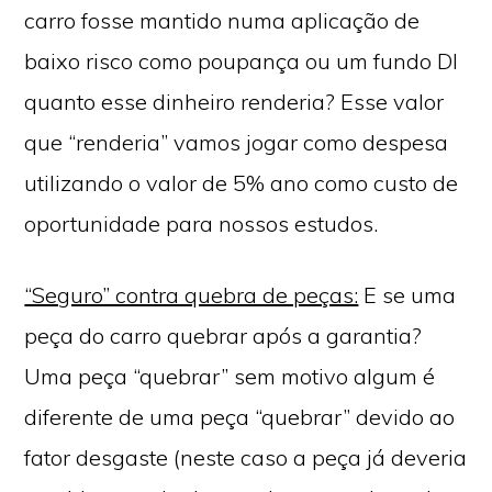
carro fosse mantido numa aplicação de
baixo risco como poupança ou um fundo DI
quanto esse dinheiro renderia? Esse valor
que “renderia” vamos jogar como despesa
utilizando o valor de 5% ano como custo de
oportunidade para nossos estudos.
“Seguro” contra quebra de peças:
E se uma
peça do carro quebrar após a garantia?
Uma peça “quebrar” sem motivo algum é
diferente de uma peça “quebrar” devido ao
fator desgaste (neste caso a peça já deveria