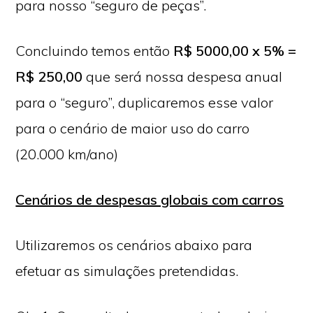
para nosso “seguro de peças”.
Concluindo temos então
R$ 5000,00 x 5% =
R$ 250,00
que será nossa despesa anual
para o “seguro”, duplicaremos esse valor
para o cenário de maior uso do carro
(20.000 km/ano)
Cenários de despesas globais com carros
Utilizaremos os cenários abaixo para
efetuar as simulações pretendidas.