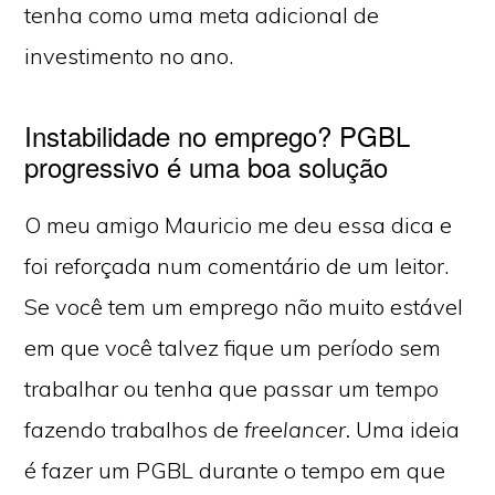
tenha como uma meta adicional de
investimento no ano.
Instabilidade no emprego? PGBL
progressivo é uma boa solução
O meu amigo Mauricio me deu essa dica e
foi reforçada num comentário de um leitor.
Se você tem um emprego não muito estável
em que você talvez fique um período sem
trabalhar ou tenha que passar um tempo
fazendo trabalhos de
freelancer.
Uma ideia
é fazer um PGBL durante o tempo em que