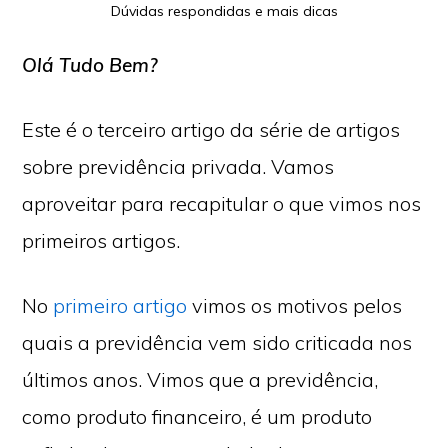
Dúvidas respondidas e mais dicas
Olá Tudo Bem?
Este é o terceiro artigo da série de artigos
sobre previdência privada. Vamos
aproveitar para recapitular o que vimos nos
primeiros artigos.
No
primeiro artigo
vimos os motivos pelos
quais a previdência vem sido criticada nos
últimos anos. Vimos que a previdência,
como produto financeiro, é um produto