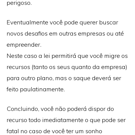
perigoso.
Eventualmente você pode querer buscar
novos desafios em outras empresas ou até
empreender.
Neste caso a lei permitirá que você migre os
recursos (tanto os seus quanto da empresa)
para outro plano, mas o saque deverá ser
feito paulatinamente.
Concluindo, você não poderá dispor do
recurso todo imediatamente o que pode ser
fatal no caso de você ter um sonho