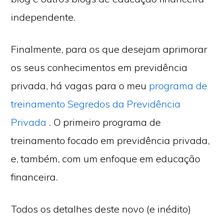
independente.
Finalmente, para os que desejam aprimorar
os seus conhecimentos em previdência
privada, há vagas para o meu
programa de
treinamento Segredos da Previdência
Privada
. O primeiro programa de
treinamento focado em previdência privada,
e, também, com um enfoque em educação
financeira.
Todos os detalhes deste novo (e inédito)