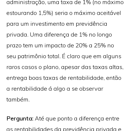
administração, uma taxa de 1% (no máximo
estourando 1,5%) seria o máximo aceitável
para um investimento em previdência
privada. Uma diferença de 1% no longo
prazo tem um impacto de 20% a 25% no
seu patrimônio total. É claro que em alguns
raros casos o plano, apesar das taxas altas,
entrega boas taxas de rentabilidade, então
a rentabilidade á algo a se observar
também.
Pergunta:
Até que ponto a diferença entre
as rentabilidades da previdência privada e