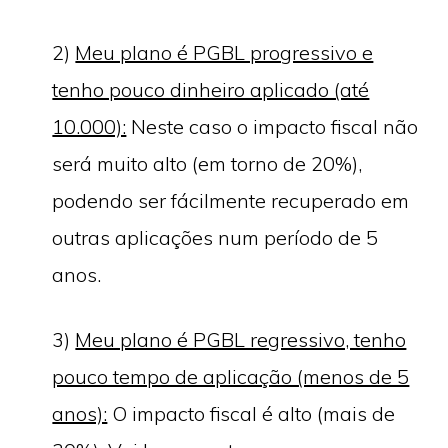
2)
Meu plano é PGBL progressivo e
tenho pouco dinheiro aplicado (até
10.000):
Neste caso o impacto fiscal não
será muito alto (em torno de 20%),
podendo ser fácilmente recuperado em
outras aplicações num período de 5
anos.
3)
Meu plano é PGBL regressivo, tenho
pouco tempo de aplicação (menos de 5
anos):
O impacto fiscal é alto (mais de