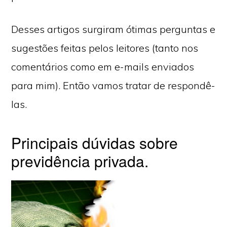
Desses artigos surgiram ótimas perguntas e
sugestões feitas pelos leitores (tanto nos
comentários como em e-mails enviados
para mim). Então vamos tratar de respondê-
las.
Principais dúvidas sobre
previdência privada.