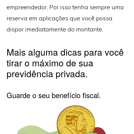
empreendedor. Por isso tenha sempre uma
reserva em aplicações que você possa
dispor imediatamente do montante.
Mais alguma dicas para você
tirar o máximo de sua
previdência privada.
Guarde o seu benefício fiscal.