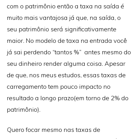
com o patrimônio então a taxa na saída é
muito mais vantajosa já que, na saída, o
seu patrimônio será significativamente
maior. No modelo de taxa na entrada você
já sai perdendo “tantos %” antes mesmo do
seu dinheiro render alguma coisa. Apesar
de que, nos meus estudos, essas taxas de
carregamento tem pouco impacto no
resultado a longo prazo(em torno de 2% do
patrimônio).
Quero focar mesmo nas taxas de