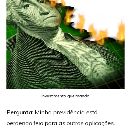
Investimento queimando
Pergunta:
Minha previdência está
perdendo feio para as outras aplicações.