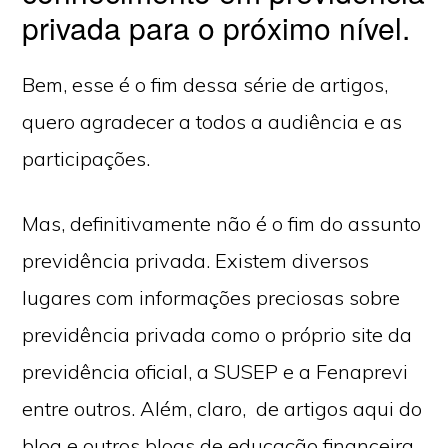
privada para o próximo nível.
Bem, esse é o fim dessa série de artigos,
quero agradecer a todos a audiência e as
participações.
Mas, definitivamente não é o fim do assunto
previdência privada. Existem diversos
lugares com informações preciosas sobre
previdência privada como o próprio site da
previdência oficial, a SUSEP e a Fenaprevi
entre outros. Além, claro, de artigos aqui do
blog e outros blogs de educação financeira