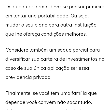
De qualquer forma, deve-se pensar primeiro
em tentar una portabilidade. Ou seja,
mudar o seu plano para outra instituição
que lhe ofereça condições melhores.
Considere também um saque parcial para
diversificar sua carteira de investimentos no
caso de sua única aplicação ser essa
previdência privada.
Finalmente, se você tem uma família que
depende você convém não sacar tudo,