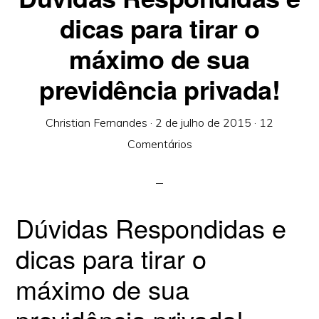
dicas para tirar o
máximo de sua
previdência privada!
Christian Fernandes
·
2 de julho de 2015
·
12
Comentários
Dúvidas Respondidas e
dicas para tirar o
máximo de sua