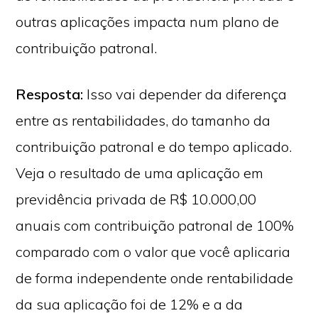
outras aplicações impacta num plano de
contribuição patronal.
Resposta:
Isso vai depender da diferença
entre as rentabilidades, do tamanho da
contribuição patronal e do tempo aplicado.
Veja o resultado de uma aplicação em
previdência privada de R$ 10.000,00
anuais com contribuição patronal de 100%
comparado com o valor que você aplicaria
de forma independente onde rentabilidade
da sua aplicação foi de 12% e a da