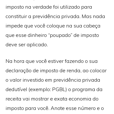
imposto na verdade foi utilizado para
constituir a previdência privada. Mas nada
impede que você coloque na sua cabeça
que esse dinheiro “poupado” de imposto
deve ser aplicado.
Na hora que você estiver fazendo o sua
declaração de imposto de renda, ao colocar
o valor investido em previdência privada
dedutível (exemplo: PGBL) o programa da
receita vai mostrar e exata economia do
imposto para você. Anote esse número e o