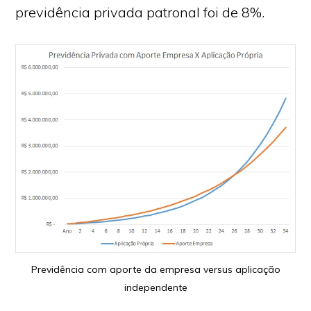
previdência privada patronal foi de 8%.
Previdência com aporte da empresa versus aplicação
independente