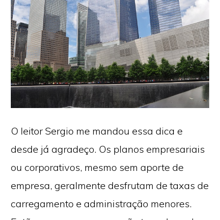
O leitor Sergio me mandou essa dica e
desde já agradeço. Os planos empresariais
ou corporativos, mesmo sem aporte de
empresa, geralmente desfrutam de taxas de
carregamento e administração menores.