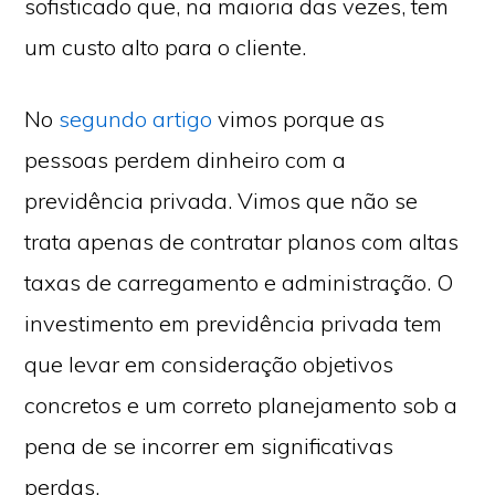
sofisticado que, na maioria das vezes, tem
um custo alto para o cliente.
No
segundo artigo
vimos porque as
pessoas perdem dinheiro com a
previdência privada. Vimos que não se
trata apenas de contratar planos com altas
taxas de carregamento e administração. O
investimento em previdência privada tem
que levar em consideração objetivos
concretos e um correto planejamento sob a
pena de se incorrer em significativas
perdas.