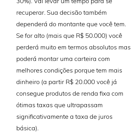
30%). Vai levar um tempo para se
recuperar. Sua decisão também
dependerá do montante que você tem.
Se for alto (mais que R$ 50.000) você
perderá muito em termos absolutos mas
poderá montar uma carteira com
melhores condições porque tem mais
dinheiro (a partir R$ 20.000 você já
consegue produtos de renda fixa com
ótimas taxas que ultrapassam
significativamente a taxa de juros
básica).