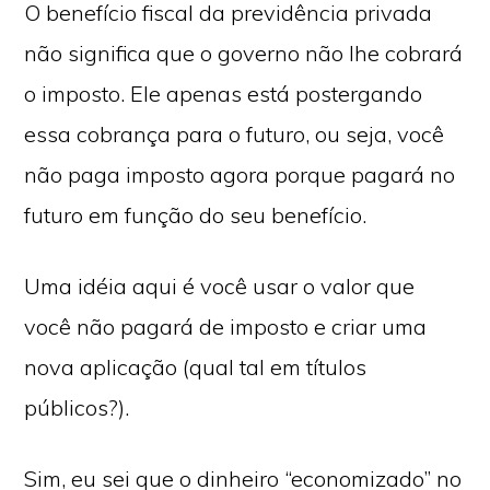
O benefício fiscal da previdência privada
não significa que o governo não lhe cobrará
o imposto. Ele apenas está postergando
essa cobrança para o futuro, ou seja, você
não paga imposto agora porque pagará no
futuro em função do seu benefício.
Uma idéia aqui é você usar o valor que
você não pagará de imposto e criar uma
nova aplicação (qual tal em títulos
públicos?).
Sim, eu sei que o dinheiro “economizado” no