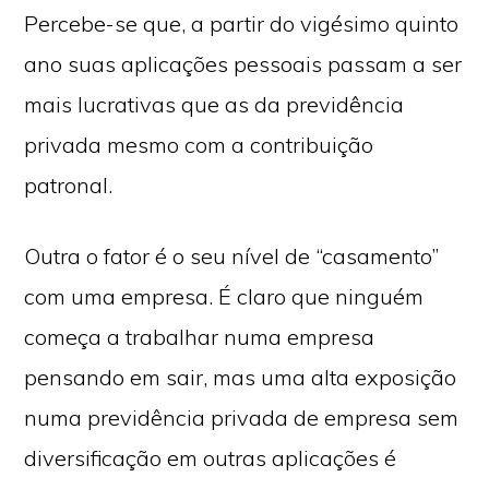
Percebe-se que, a partir do vigésimo quinto
ano suas aplicações pessoais passam a ser
mais lucrativas que as da previdência
privada mesmo com a contribuição
patronal.
Outra o fator é o seu nível de “casamento”
com uma empresa. É claro que ninguém
começa a trabalhar numa empresa
pensando em sair, mas uma alta exposição
numa previdência privada de empresa sem
diversificação em outras aplicações é