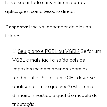
Devo sacar tudo e investir em outras
aplicações, como tesouro direto.
Resposta:
Isso vai depender de alguns
fatores:
1)
Seu plano é PGBL ou VGBL?
Se for um
VGBL é mais fácil a saída pois os
impostos incidem apenas sobre os
rendimentos. Se for um PGBL deve-se
analisar o tempo que você está com o
dinheiro investido e qual é o modelo de
tributação.