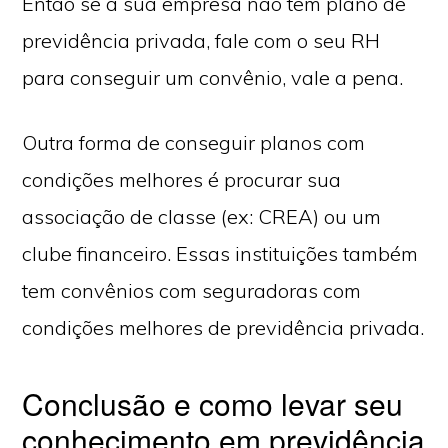
Então se a sua empresa não tem plano de
previdência privada, fale com o seu RH
para conseguir um convênio, vale a pena.
Outra forma de conseguir planos com
condições melhores é procurar sua
associação de classe (ex: CREA) ou um
clube financeiro. Essas instituições também
tem convênios com seguradoras com
condições melhores de previdência privada.
Conclusão e como levar seu
conhecimento em previdência