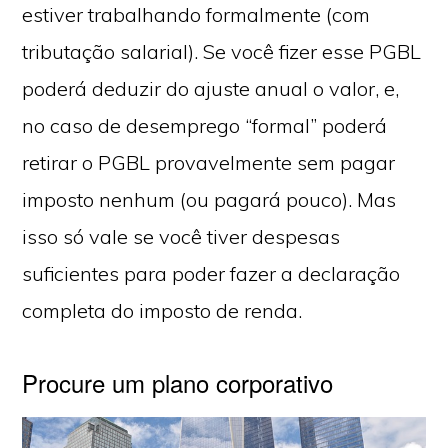
estiver trabalhando formalmente (com
tributação salarial). Se você fizer esse PGBL
poderá deduzir do ajuste anual o valor, e,
no caso de desemprego “formal” poderá
retirar o PGBL provavelmente sem pagar
imposto nenhum (ou pagará pouco). Mas
isso só vale se você tiver despesas
suficientes para poder fazer a declaração
completa do imposto de renda.
Procure um plano corporativo