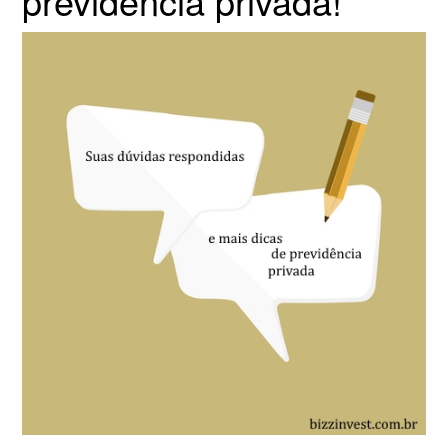
previdência privada!