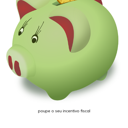
poupe o seu incentivo fiscal