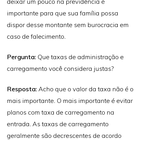
deixar um pouco na previdência é
importante para que sua família possa
dispor desse montante sem burocracia em
caso de falecimento.
Pergunta:
Que taxas de administração e
carregamento você considera justas?
Resposta:
Acho que o valor da taxa não é o
mais importante. O mais importante é evitar
planos com taxa de carregamento na
entrada. As taxas de carregamento
geralmente são decrescentes de acordo