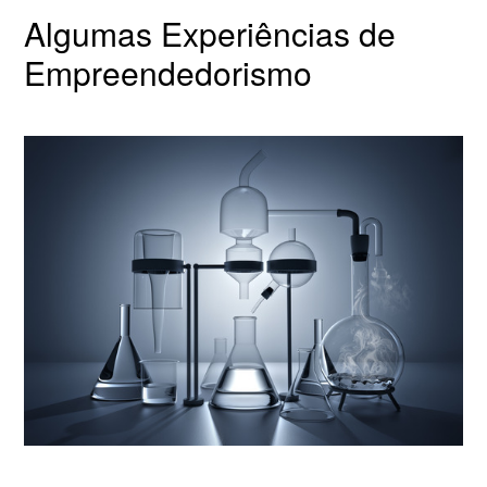
Algumas Experiências de
Empreendedorismo