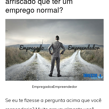
arriscado que ter um
emprego normal?
EmpregadoxEmpreendedor
Se eu te fizesse a pergunta acima que você