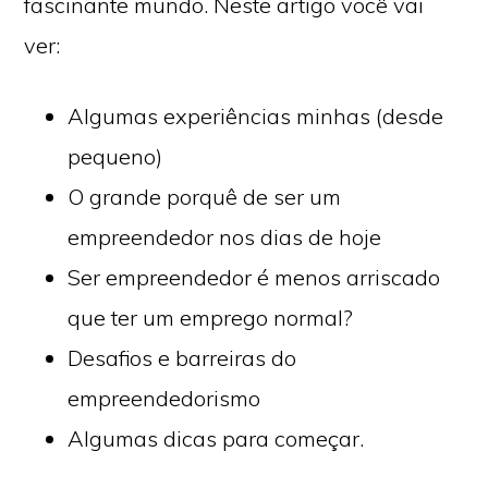
fascinante mundo. Neste artigo você vai
ver:
Algumas experiências minhas (desde
pequeno)
O grande porquê de ser um
empreendedor nos dias de hoje
Ser empreendedor é menos arriscado
que ter um emprego normal?
Desafios e barreiras do
empreendedorismo
Algumas dicas para começar.