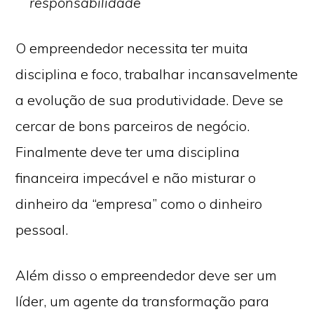
responsabilidade
O empreendedor necessita ter muita
disciplina e foco, trabalhar incansavelmente
a evolução de sua produtividade. Deve se
cercar de bons parceiros de negócio.
Finalmente deve ter uma disciplina
financeira impecável e não misturar o
dinheiro da “empresa” como o dinheiro
pessoal.
Além disso o empreendedor deve ser um
líder, um agente da transformação para