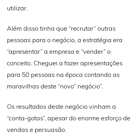
utilizar.
Além disso tinha que “recrutar” outras
pessoas para o negócio, a estratégia era
“apresentar” a empresa e “vender” o
conceito. Cheguei a fazer apresentações
para 50 pessoas na época contando as
maravilhas deste “novo” negócio”.
Os resultados deste negócio vinham a
“conta-gotas”, apesar do enorme esforço de
vendas e persuasão.