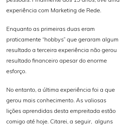
experiência com Marketing de Rede.
Enquanto as primeiras duas eram
praticamente “hobbys” que geraram algum
resultado a terceira experiência não gerou
resultado financeiro apesar do enorme
esforço.
No entanto, a última experiência foi a que
gerou mais conhecimento. As valiosas
lições aprendidas desta empreitada estão
comigo até hoje. Citarei, a seguir, alguns