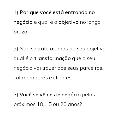
1)
Por que você está entrando no
negócio
e qual é o
objetivo
no longo
prazo;
2) Não se trata apenas do seu objetivo,
qual é a
transformação
que o seu
negócio vai trazer aos seus parceiros,
colaboradores e clientes;
3)
Você se vê neste negócio
pelos
próximos 10, 15 ou 20 anos?