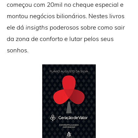
começou com 20mil no cheque especial e
montou negócios bilionários. Nestes livros
ele dá
insigths
poderosos sobre como sair
da zona de conforto e lutar pelos seus
sonhos.