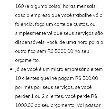
160 (e alguma coisa) horas mensais,
caso a empresa que você trabalhe vá a
falência, faça um corte de custos, ou,
simplesmente vê que seus serviços são
dispensáveis, você, de uma hora para a
outra fica sem R$ 5000,00 no seu
orçamento.
Já se você é um micro empresário e tem
10 clientes que lhe pagam R$ 500,00
por mês por seus serviços, se você
perder 1 ou 2 clientes, você perde R$
1000,00 do seu orçamento. Vai passar