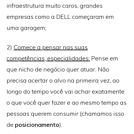
infraestrutura muito caros, grandes
empresas como a DELL começaram em
uma garagem;
2)
Comece a pensar nas suas
competências, especialidades:
Pense em
que nicho de negócio quer atuar. Não
precisa acertar o alvo na primeira vez, ao
longo do tempo você vai achar exatamente
o que você quer fazer e ao mesmo tempo as
pessoas querem consumir (chamamos isso
de
posicionamento
).