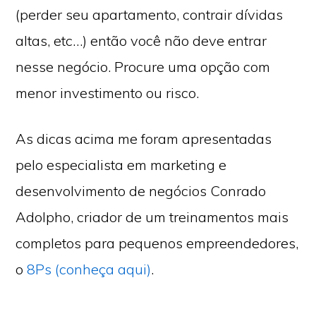
(perder seu apartamento, contrair dívidas
altas, etc…) então você não deve entrar
nesse negócio. Procure uma opção com
menor investimento ou risco.
As dicas acima me foram apresentadas
pelo especialista em marketing e
desenvolvimento de negócios Conrado
Adolpho, criador de um treinamentos mais
completos para pequenos empreendedores,
o
8Ps (conheça aqui)
.