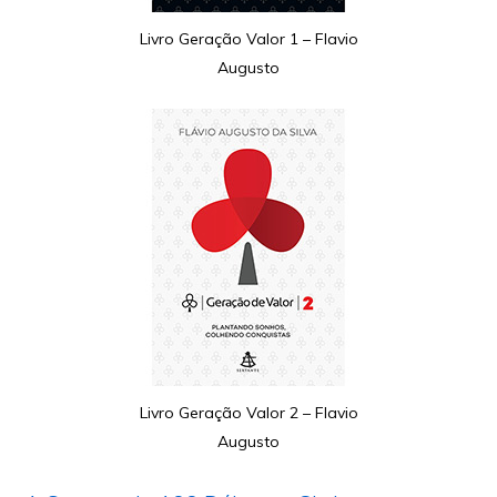
Livro Geração Valor 1 – Flavio
Augusto
Livro Geração Valor 2 – Flavio
Augusto