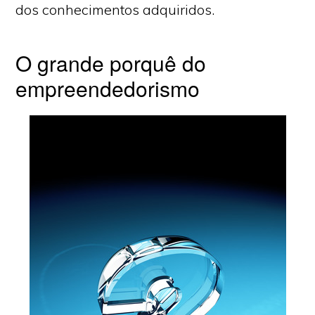
dos conhecimentos adquiridos.
O grande porquê do
empreendedorismo