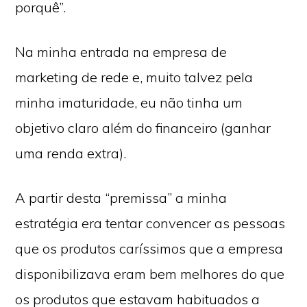
porquê”.
Na minha entrada na empresa de
marketing de rede e, muito talvez pela
minha imaturidade, eu não tinha um
objetivo claro além do financeiro (ganhar
uma renda extra).
A partir desta “premissa” a minha
estratégia era tentar convencer as pessoas
que os produtos caríssimos que a empresa
disponibilizava eram bem melhores do que
os produtos que estavam habituados a