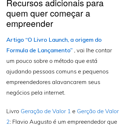
Recursos adicionais para
quem quer começar a
empreender
Artigo “O Livro Launch, a origem do
Formula de Lançamento”
, vai lhe contar
um pouco sobre o método que está
ajudando pessoas comuns e pequenos
empreendedores alavancarem seus
negócios pela internet.
Livro
Geração de Valor 1
e
Gerção de Valor
2
: Flavio Augusto é um empreendedor que