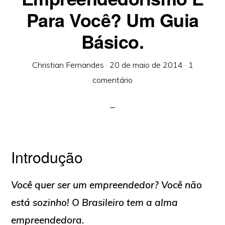
Para Você? Um Guia
Básico.
Christian Fernandes
·
20 de maio de 2014
·
1
comentário
Introdução
Você quer ser um empreendedor? Você não
está sozinho! O Brasileiro tem a alma
empreendedora.