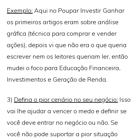
Exemplo:
Aqui no Poupar Investir Ganhar
os primeiros artigos eram sobre análise
gráfica (técnica para comprar e vender
ações), depois vi que não era o que queria
escrever nem os leitores queriam ler, então
mudei o foco para Educação Financeira,
Investimentos e Geração de Renda.
3)
Defina o pior cenário no seu negócio:
Isso
vai lhe ajudar a vencer o medo e definir se
você deve entrar no negócio ou não. Se
você não pode suportar a pior situação