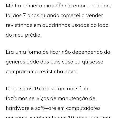
Minha primeira experiência empreendedora
foi aos 7 anos quando comecei a vender
revistinhas em quadrinhos usadas ao lado
do meu prédio.
Era uma forma de ficar não dependendo da
generosidade dos pais caso eu quisesse
comprar uma revistinha nova.
Depois aos 15 anos, com um sócio,
fazíamos serviços de manutenção de
hardware e software em computadores
pessoais. Finalmente aos 19 anos, tive uma