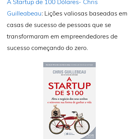
A Startup de 100 Dólares- Chris
Guilleabeau
: Lições valiosas baseadas em
casas de sucesso de pessoas que se
transformaram em empreendedores de
sucesso começando do zero.