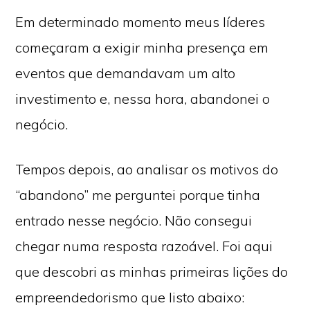
Em determinado momento meus líderes
começaram a exigir minha presença em
eventos que demandavam um alto
investimento e, nessa hora, abandonei o
negócio.
Tempos depois, ao analisar os motivos do
“abandono” me perguntei porque tinha
entrado nesse negócio. Não consegui
chegar numa resposta razoável. Foi aqui
que descobri as minhas primeiras lições do
empreendedorismo que listo abaixo: