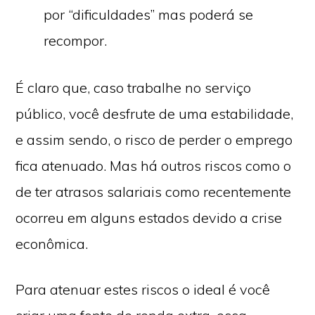
por “dificuldades” mas poderá se
recompor.
É claro que, caso trabalhe no serviço
público, você desfrute de uma estabilidade,
e assim sendo, o risco de perder o emprego
fica atenuado. Mas há outros riscos como o
de ter atrasos salariais como recentemente
ocorreu em alguns estados devido a crise
econômica.
Para atenuar estes riscos o ideal é você