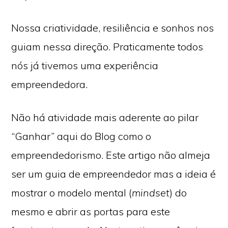
Nossa criatividade, resiliência e sonhos nos
guiam nessa direção. Praticamente todos
nós já tivemos uma experiência
empreendedora.
Não há atividade mais aderente ao pilar
“Ganhar” aqui do Blog como o
empreendedorismo. Este artigo não almeja
ser um guia de empreendedor mas a ideia é
mostrar o modelo mental (
mindset
) do
mesmo e abrir as portas para este