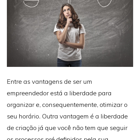
Entre as vantagens de ser um
empreendedor está a liberdade para
organizar e, consequentemente, otimizar o
seu horário. Outra vantagem é a liberdade
de criação já que você não tem que seguir
os processos pré definidos pela sua