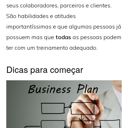
seus colaboradores, parceiros e clientes.
São habilidades e atitudes
importantíssimas e que algumas pessoas já
possuem mas que
todas
as pessoas podem
ter com um treinamento adequado.
Dicas para começar