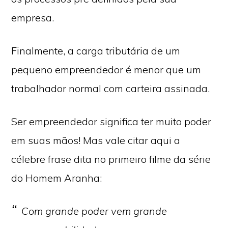
empresa.
Finalmente, a carga tributária de um
pequeno empreendedor é menor que um
trabalhador normal com carteira assinada.
Ser empreendedor significa ter muito poder
em suas mãos! Mas vale citar aqui a
célebre frase dita no primeiro filme da série
do Homem Aranha:
Com grande poder vem grande