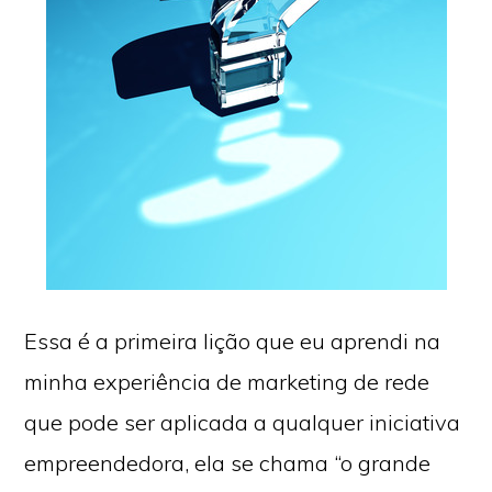
Essa é a primeira lição que eu aprendi na
minha experiência de marketing de rede
que pode ser aplicada a qualquer iniciativa
empreendedora, ela se chama “o grande