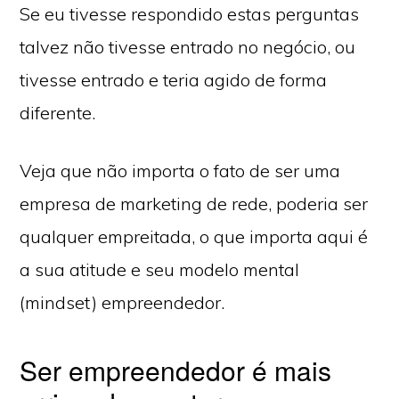
Se eu tivesse respondido estas perguntas
talvez não tivesse entrado no negócio, ou
tivesse entrado e teria agido de forma
diferente.
Veja que não importa o fato de ser uma
empresa de marketing de rede, poderia ser
qualquer empreitada, o que importa aqui é
a sua atitude e seu modelo mental
(mindset) empreendedor.
Ser empreendedor é mais