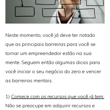
Neste momento, você já deve ter notado
que as principais barreiras para você se
tornar um empreendedor estão na sua
mente. Seguem então algumas dicas para
você iniciar o seu negócio do zero e vencer
as barreiras mentais.
1)
Comece com os recursos que você já tem:
Não se preocupe em adquirir recursos e