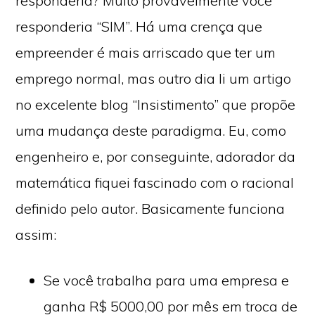
responderia? Muito provavelmente você
responderia “SIM”. Há uma crença que
empreender é mais arriscado que ter um
emprego normal, mas outro dia li um artigo
no excelente blog “Insistimento” que propõe
uma mudança deste paradigma. Eu, como
engenheiro e, por conseguinte, adorador da
matemática fiquei fascinado com o racional
definido pelo autor. Basicamente funciona
assim:
Se você trabalha para uma empresa e
ganha R$ 5000,00 por mês em troca de