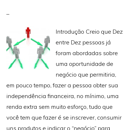
Introdução Creio que Dez
entre Dez pessoas já
foram abordadas sobre
uma oportunidade de
negócio que permitiria,
em pouco tempo, fazer a pessoa obter sua
independência financeira, no mínimo, uma
renda extra sem muito esforço, tudo que
você tem que fazer é se inscrever, consumir
uns produtos e indicar o “negócio” para