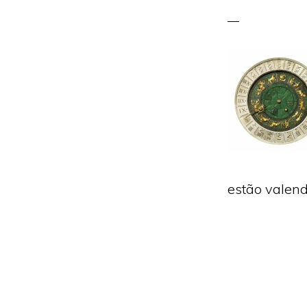
estão valend