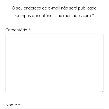
O seu endereço de e-mail não será publicado.
Campos obrigatórios são marcados com
*
Comentário
*
Nome
*