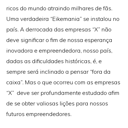
ricos do mundo atraindo milhares de fãs.
Uma verdadeira “Eikemania” se instalou no
país. A derrocada das empresas “X” não
deve significar o fim de nossa esperança
inovadora e empreendedora, nosso país,
dadas as dificuldades históricas, é, e
sempre será inclinado a pensar “fora da
caixa”. Mas o que ocorreu com as empresas
“X” deve ser profundamente estudado afim
de se obter valiosas lições para nossos
futuros empreendedores.