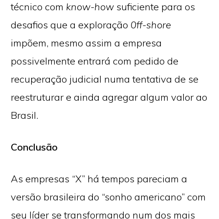
técnico com
know-how
suficiente para os
desafios que a exploração
0ff-shore
impõem, mesmo assim a empresa
possivelmente entrará com pedido de
recuperação judicial numa tentativa de se
reestruturar e ainda agregar algum valor ao
Brasil.
Conclusão
As empresas “X” há tempos pareciam a
versão brasileira do “sonho americano” com
seu líder se transformando num dos mais