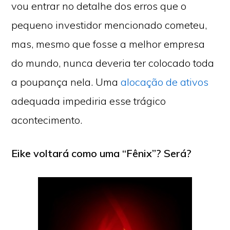
vou entrar no detalhe dos erros que o
pequeno investidor mencionado cometeu,
mas, mesmo que fosse a melhor empresa
do mundo, nunca deveria ter colocado toda
a poupança nela. Uma
alocação de ativos
adequada impediria esse trágico
acontecimento.
Eike voltará como uma “Fênix”? Será?