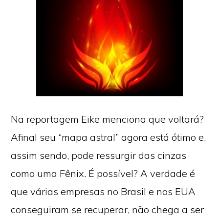
Na reportagem Eike menciona que voltará?
Afinal seu “mapa astral” agora está ótimo e,
assim sendo, pode ressurgir das cinzas
como uma Fênix. É possível? A verdade é
que várias empresas no Brasil e nos EUA
conseguiram se recuperar, não chega a ser