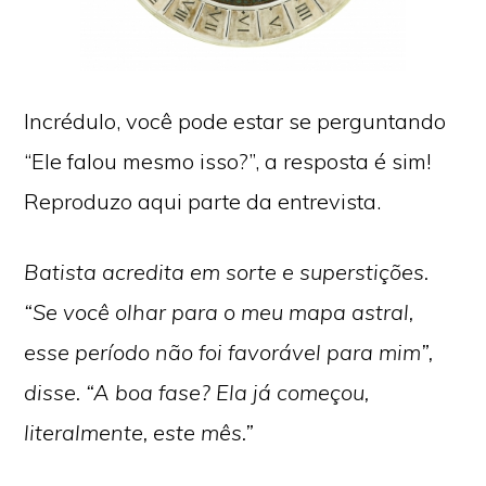
Incrédulo, você pode estar se perguntando
“Ele falou mesmo isso?”, a resposta é sim!
Reproduzo aqui parte da entrevista.
Batista acredita em sorte e superstições.
“Se você olhar para o meu mapa astral,
esse período não foi favorável para mim”,
disse. “A boa fase? Ela já começou,
literalmente, este mês.”