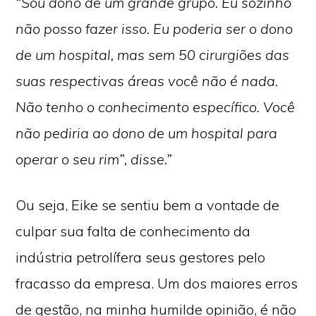
“Sou dono de um grande grupo. Eu sozinho
não posso fazer isso. Eu poderia ser o dono
de um hospital, mas sem 50 cirurgiões das
suas respectivas áreas você não é nada.
Não tenho o conhecimento específico. Você
não pediria ao dono de um hospital para
operar o seu rim”, disse.”
Ou seja, Eike se sentiu bem a vontade de
culpar sua falta de conhecimento da
indústria petrolífera seus gestores pelo
fracasso da empresa. Um dos maiores erros
de gestão, na minha humilde opinião, é não