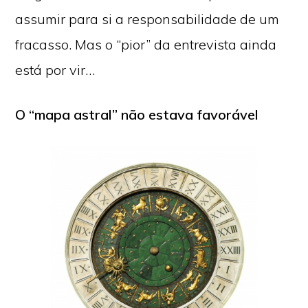
assumir para si a responsabilidade de um
fracasso. Mas o “pior” da entrevista ainda
está por vir…
O “mapa astral” não estava favorável