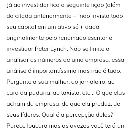
Já ao investidor fica a seguinte lição (além
da citada anteriormente – “não invista todo
seu capital em um ativo só”) dada
originalmente pelo renomado escritor e
investidor Peter Lynch. Não se limite a
analisar os números de uma empresa, essa
análise é importantíssima mas não é tudo.
Pergunte a sua mulher, ao jornaleiro, ao
cara da padaria, ao taxista, etc… O que elas
acham da empresa, do que ela produz, de
seus líderes. Qual é a percepção deles?
Parece loucura mas as avezes você terá um