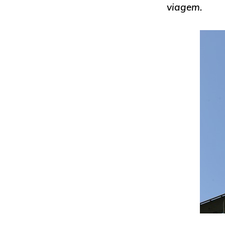
viagem.